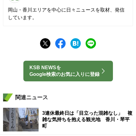
岡山・香川エリアを中心に日々ニュースを取材、発信
しています。
KSB NEWSを
Google検索のお気に入りに登録
関連ニュース
3連休最終日は「目立った混雑なし」 複
雑な気持ちを抱える観光地 香川・琴平
町