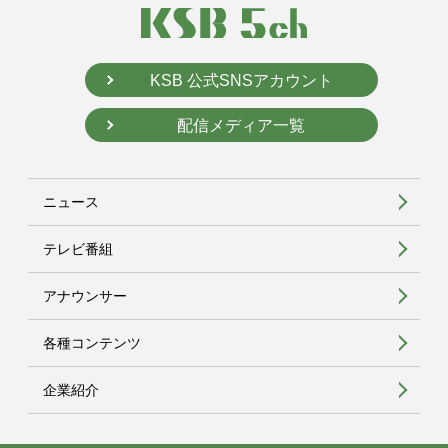
KSB 公式SNSアカウント
配信メディア一覧
ニュース
テレビ番組
アナウンサー
各種コンテンツ
企業紹介