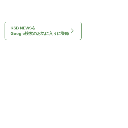
KSB NEWSを
Google検索のお気に入りに登録