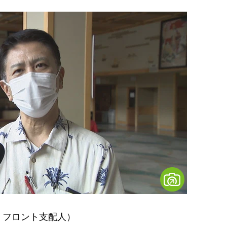
 フロント支配人）