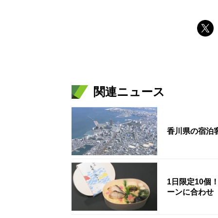
関連ニュース
香川県の宿泊
1日限定10
ーンに合わせ