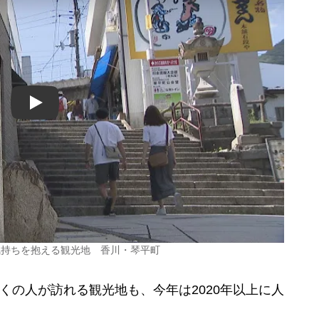
Play
気持ちを抱える観光地 香川・琴平町
くの人が訪れる観光地も、今年は2020年以上に人