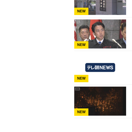
NEW
NEW
NEW
NEW