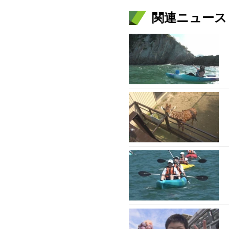
関連ニュース