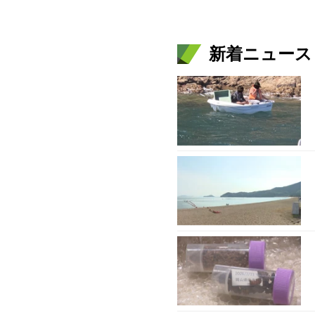
新着ニュース