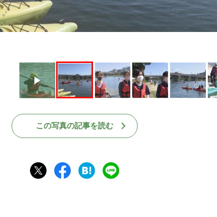
この写真の記事を読む