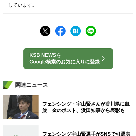
しています。
KSB NEWSを
Google検索のお気に入りに登録
関連ニュース
フェンシング・宇山賢さんが香川県に凱
旋 金のポスト、浜田知事から表彰も
フェンシング宇山賢選手がSNSで引退表