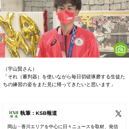
（宇山賢さん）
「それ（審判器）を使いながら毎日切磋琢磨する生徒た
ちの練習の姿をまた見に帰ってきたいと思います」
執筆：KSB報道
岡山・香川エリアを中心に日々ニュースを取材、発信