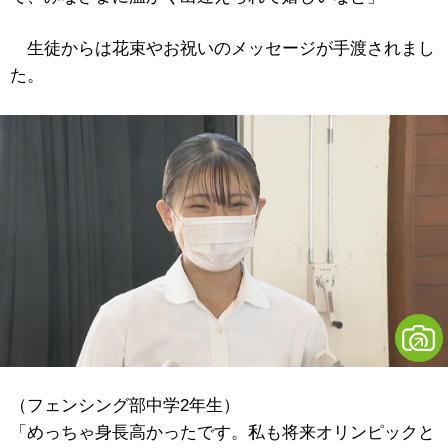
生徒からは花束やお祝いのメッセージが手渡されまし
た。
（フェンシング部中学2年生）
「めっちゃ身長高かったです。私も将来オリンピックと