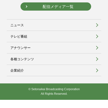
配信メディア一覧
ニュース
テレビ番組
アナウンサー
各種コンテンツ
企業紹介
© Setonaikai Broadcasting Corporation
All Rights Reserved.