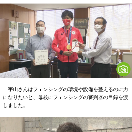
宇山さんはフェンシングの環境や設備を整えるのに力
になりたいと、母校にフェンシングの審判器の目録を渡
しました。