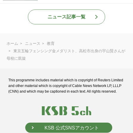
ニュース記事一覧
ホーム
ニュース
教育
東京五輪フェンシング金メダリスト、高松市出身の宇山賢さんが
母校に凱旋
This programme includes material which is copyright of Reuters Limited
and
other material which is copyright of Cable News Network LP, LLLP
(CNN) and
which may be captioned in each text. All rights reserved.
KSB 公式SNSアカウント