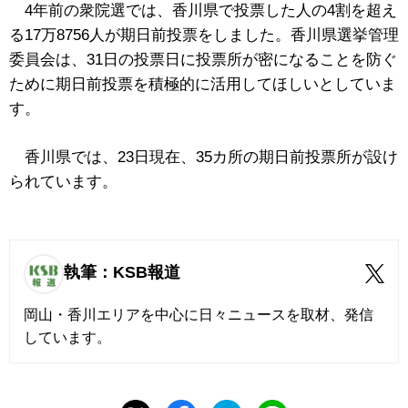
4年前の衆院選では、香川県で投票した人の4割を超え
る17万8756人が期日前投票をしました。香川県選挙管理
委員会は、31日の投票日に投票所が密になることを防ぐ
ために期日前投票を積極的に活用してほしいとしていま
す。
香川県では、23日現在、35カ所の期日前投票所が設け
られています。
執筆：KSB報道
岡山・香川エリアを中心に日々ニュースを取材、発信
しています。