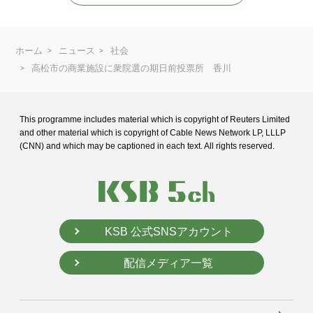
ホーム
ニュース
社会
高松市の商業施設に衆院選の期日前投票所 香川
This programme includes material which is copyright of Reuters Limited
and
other material which is copyright of Cable News Network LP, LLLP
(CNN) and
which may be captioned in each text. All rights reserved.
KSB 公式SNSアカウント
配信メディア一覧