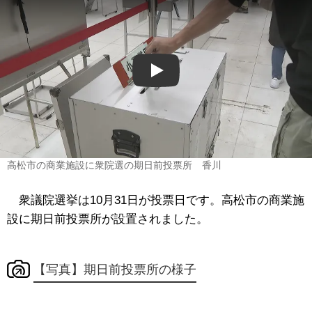
Play
高松市の商業施設に衆院選の期日前投票所 香川
衆議院選挙は10月31日が投票日です。高松市の商業施
設に期日前投票所が設置されました。
【写真】期日前投票所の様子