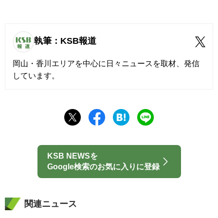
執筆：KSB報道
岡山・香川エリアを中心に日々ニュースを取材、発信
しています。
KSB NEWSを
Google検索のお気に入りに登録
関連ニュース