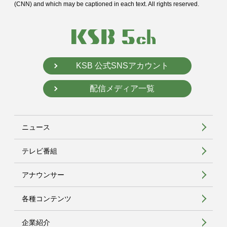
(CNN) and
which may be captioned in each text. All rights reserved.
KSB 公式SNSアカウント
配信メディア一覧
ニュース
テレビ番組
アナウンサー
各種コンテンツ
企業紹介