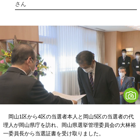
さん
岡山1区から4区の当選者本人と岡山5区の当選者の代
理人が岡山県庁を訪れ、岡山県選挙管理委員会の大林裕
一委員長から当選証書を受け取りました。