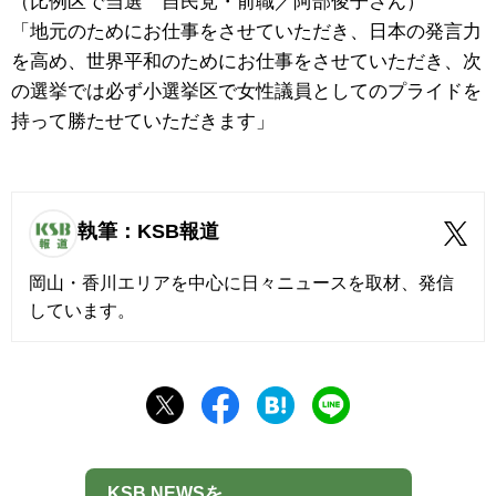
（比例区で当選 自民党・前職／阿部俊子さん）
「地元のためにお仕事をさせていただき、日本の発言力
を高め、世界平和のためにお仕事をさせていただき、次
の選挙では必ず小選挙区で女性議員としてのプライドを
持って勝たせていただきます」
執筆：KSB報道
岡山・香川エリアを中心に日々ニュースを取材、発信
しています。
KSB NEWSを