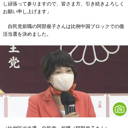
し頑張って参りますので、皆さま方、引き続きよろしく
お願い申し上げます」
自民党前職の阿部俊子さんは比例中国ブロックでの復
活当選を決めました。