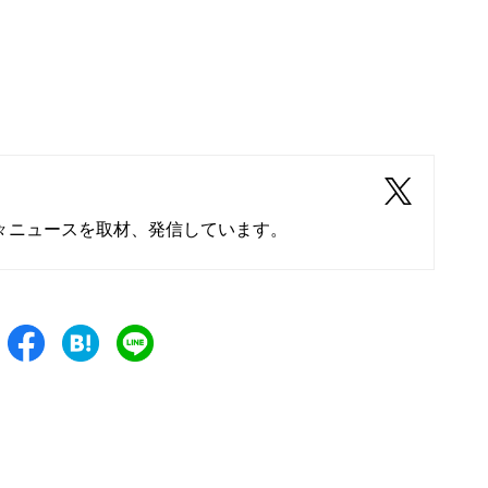
々ニュースを取材、発信しています。