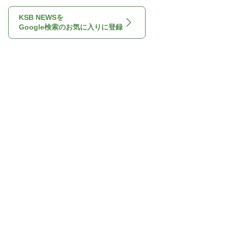
KSB NEWSを
Google検索のお気に入りに登録