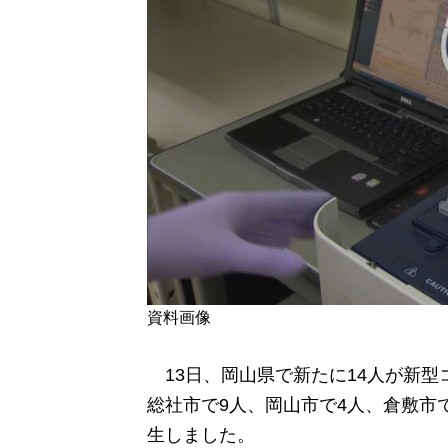
資料画像
13日、岡山県で新たに14人が新型
総社市で9人、岡山市で4人、倉敷市
生しました。