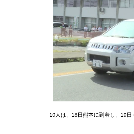
10人は、18日熊本に到着し、19日