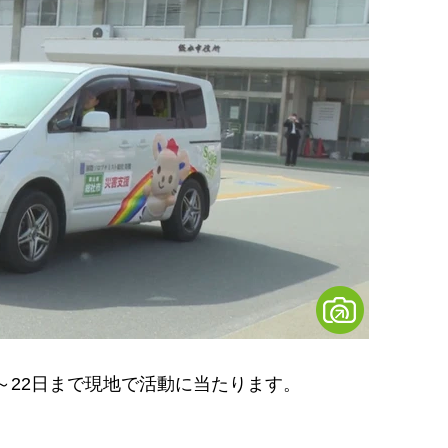
～22日まで現地で活動に当たります。