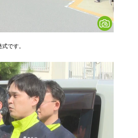
発式です。