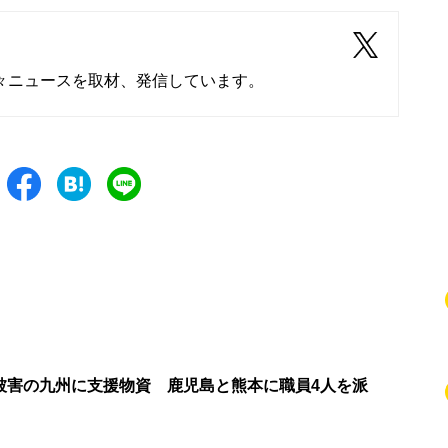
々ニュースを取材、発信しています。
被害の九州に支援物資 鹿児島と熊本に職員4人を派