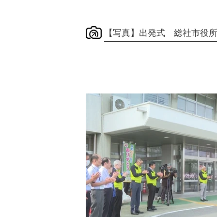
【写真】出発式 総社市役