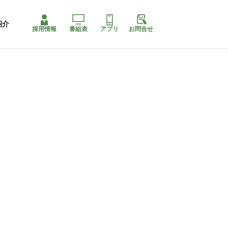
紹介
採用情報
番組表
アプリ
お問合せ