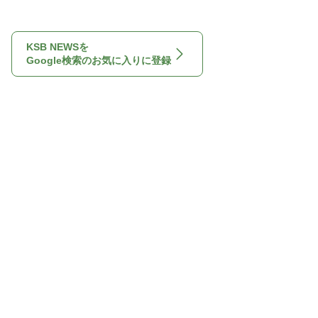
KSB NEWSを
Google検索のお気に入りに登録