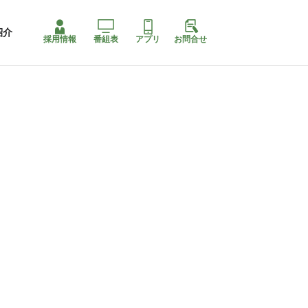
紹介
採用情報
番組表
アプリ
お問合せ