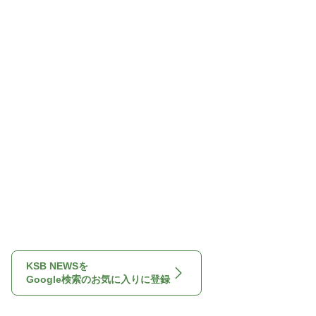
KSB NEWSを
Google検索のお気に入りに登録