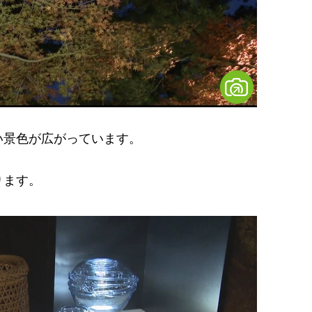
景色が広がっています。
ります。