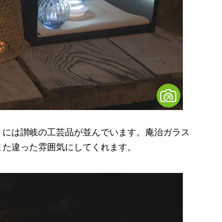
には讃岐の工芸品が並んでいます。庵治ガラス
また違った雰囲気にしてくれます。