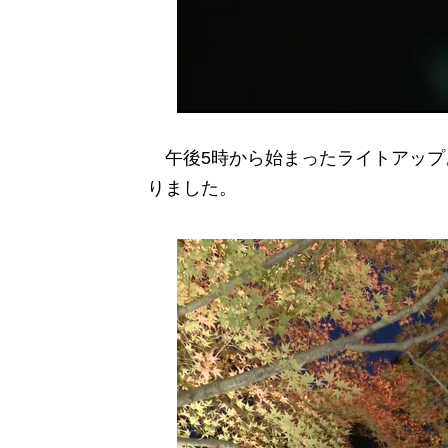
午後5時から始まったライトアップ
りました。