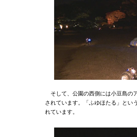
そして、公園の西側には小豆島のア
されています。「ふゆほたる」とい
れています。