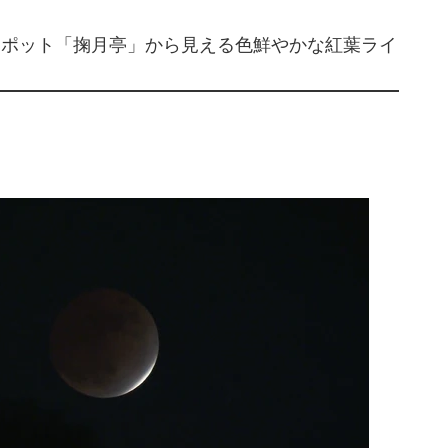
スポット「掬月亭」から見える色鮮やかな紅葉ライ