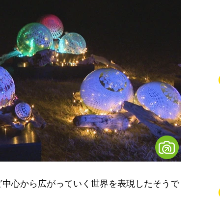
中心から広がっていく世界を表現したそうで