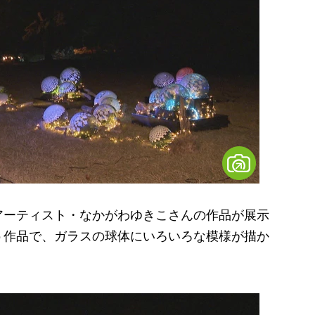
ーティスト・なかがわゆきこさんの作品が展示
う作品で、ガラスの球体にいろいろな模様が描か