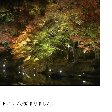
イトアップが始まりました。