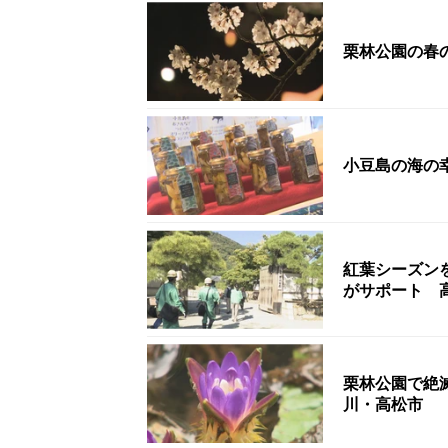
栗林公園の春
小豆島の海の
紅葉シーズン
がサポート 
栗林公園で絶
川・高松市