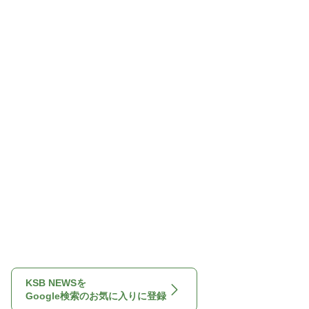
KSB NEWSを
Google検索のお気に入りに登録