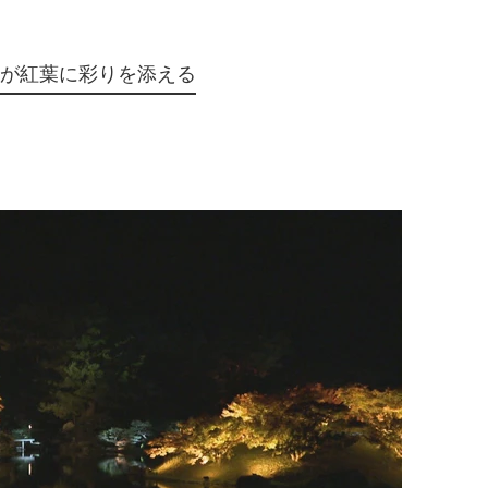
品が紅葉に彩りを添える