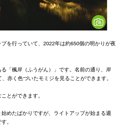
を行っていて、2022年は約650個の明かりが夜
る「楓岸（ふうがん）」です。名前の通り、岸
て、赤く色づいたモミジを見ることができます。
ことができます。
始めたばかりですが、ライトアップが始まる週
です。