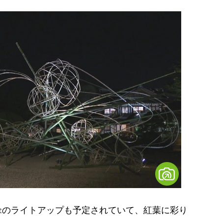
傘のライトアップも予定されていて、紅葉に彩り