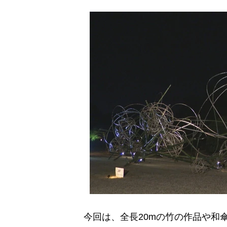
今回は、全長20mの竹の作品や和