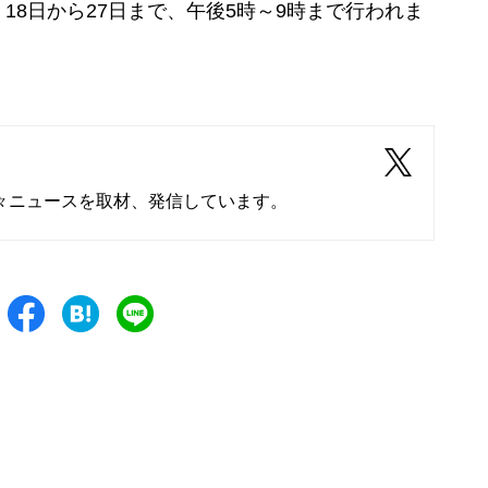
18日から27日まで、午後5時～9時まで行われま
々ニュースを取材、発信しています。