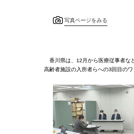
写真ページをみる
香川県は、12月から医療従事者な
高齢者施設の入所者らへの3回目の