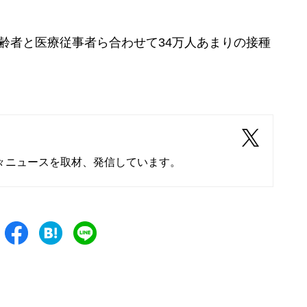
齢者と医療従事者ら合わせて34万人あまりの接種
々ニュースを取材、発信しています。