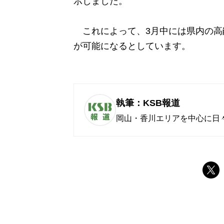
示しました。
これによって、3月中には県内の高
が可能になるとしています。
執筆：KSB報道
岡山・香川エリアを中心に日