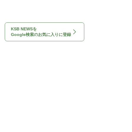
KSB NEWSを
Google検索のお気に入りに登録