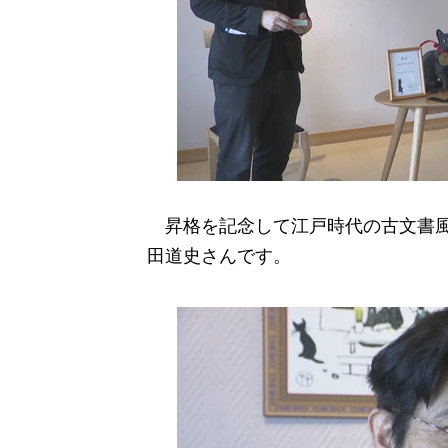
昇格を記念して江戸時代の古文書風
田道史さんです。