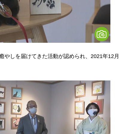
やしを届けてきた活動が認められ、2021年12月