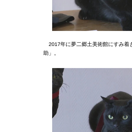
2017年に夢二郷土美術館にすみ着
助」。