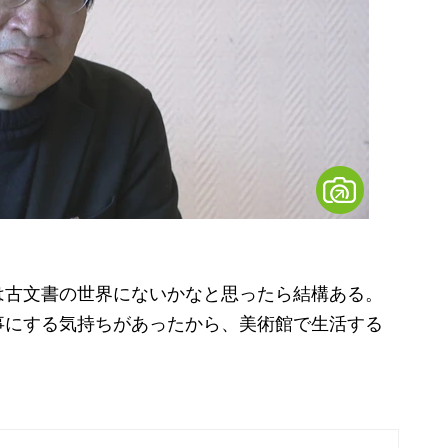
は古文書の世界にないかなと思ったら結構ある。
事にする気持ちがあったから、美術館で生活する