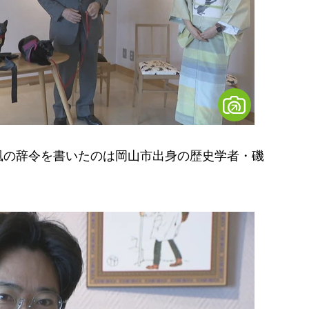
の辞令を書いたのは岡山市出身の歴史学者・磯