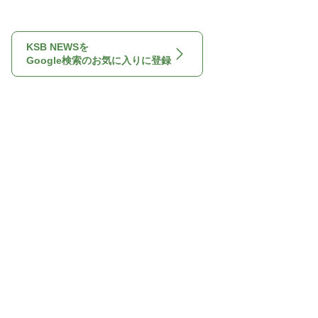
KSB NEWSを
Google検索のお気に入りに登録