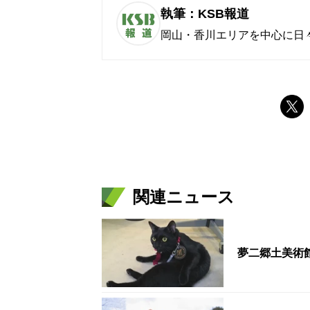
執筆：KSB報道
岡山・香川エリアを中心に日
関連ニュース
夢二郷土美術