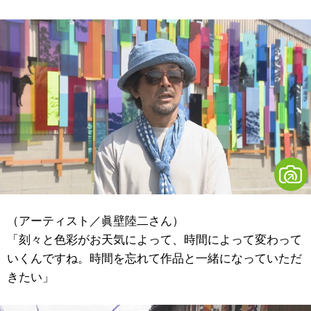
（アーティスト／眞壁陸二さん）
「刻々と色彩がお天気によって、時間によって変わって
いくんですね。時間を忘れて作品と一緒になっていただ
きたい」