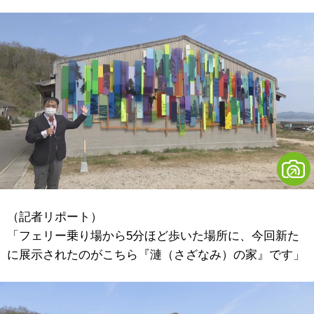
（記者リポート）
「フェリー乗り場から5分ほど歩いた場所に、今回新た
に展示されたのがこちら『漣（さざなみ）の家』です」