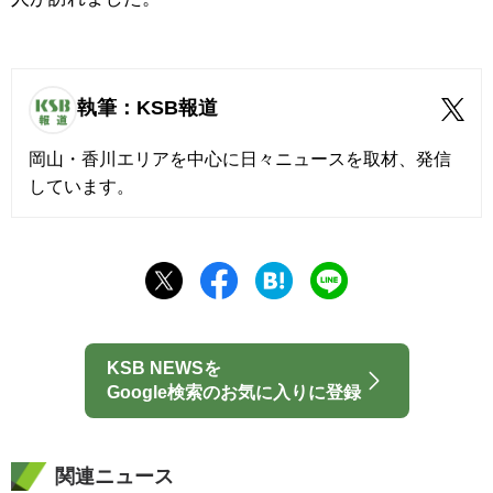
執筆：KSB報道
岡山・香川エリアを中心に日々ニュースを取材、発信
しています。
KSB NEWSを
Google検索のお気に入りに登録
関連ニュース