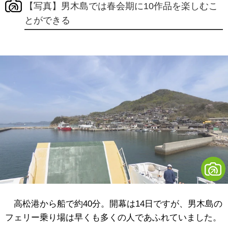
【写真】男木島では春会期に10作品を楽しむこ
とができる
高松港から船で約40分。開幕は14日ですが、男木島の
フェリー乗り場は早くも多くの人であふれていました。