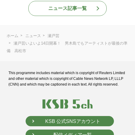
ニュース記事一覧
ホーム
ニュース
瀬戸芸
瀬戸芸いよいよ14日開幕！ 男木島でもアーティストが最後の準
備 高松市
This programme includes material which is copyright of Reuters Limited
and
other material which is copyright of Cable News Network LP, LLLP
(CNN) and
which may be captioned in each text. All rights reserved.
KSB 公式SNSアカウント
配信メディア一覧