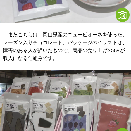
またこちらは、岡山県産のニューピオーネを使った、
レーズン入りチョコレート。パッケージのイラストは、
障害のある人が描いたもので、商品の売り上げの3％が
収入になる仕組みです。