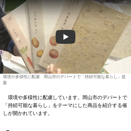
Play
環境や多様性に配慮 岡山市のデパートで「持続可能な暮らし」提
案
環境や多様性に配慮しています。岡山市のデパートで
「持続可能な暮らし」をテーマにした商品を紹介する催
しが開かれています。