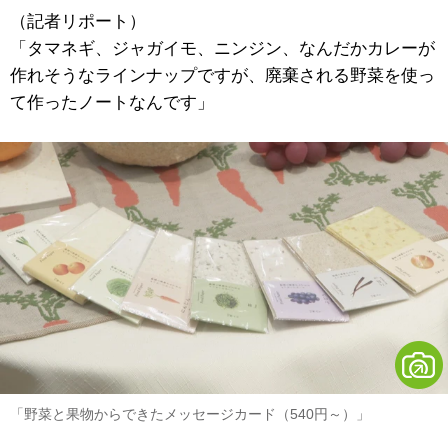
（記者リポート）
「タマネギ、ジャガイモ、ニンジン、なんだかカレーが
作れそうなラインナップですが、廃棄される野菜を使っ
て作ったノートなんです」
「野菜と果物からできたメッセージカード（540円～）」