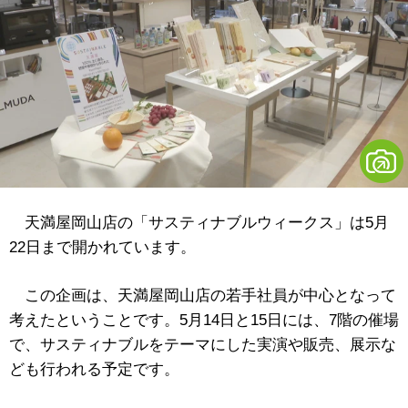
天満屋岡山店の「サスティナブルウィークス」は5月
22日まで開かれています。
この企画は、天満屋岡山店の若手社員が中心となって
考えたということです。5月14日と15日には、7階の催場
で、サスティナブルをテーマにした実演や販売、展示な
ども行われる予定です。