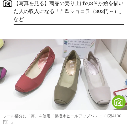
【写真を見る】商品の売り上げの3％が絵を描い
た人の収入になる「凸凹ショコラ（303円～）」
など
ソール部分に「藻」を使用「超撥水ヒールアップバレエ（1万4190
円）」