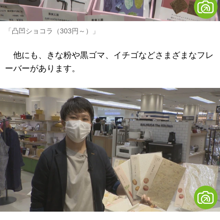
「凸凹ショコラ（303円～）」
他にも、きな粉や黒ゴマ、イチゴなどさまざまなフレ
ーバーがあります。