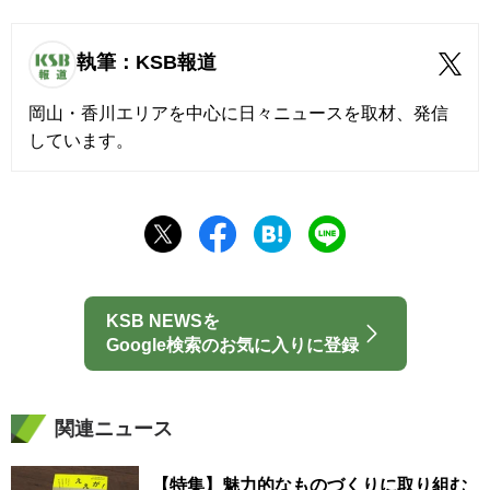
執筆：KSB報道
岡山・香川エリアを中心に日々ニュースを取材、発信
しています。
KSB NEWSを
Google検索のお気に入りに登録
関連ニュース
【特集】魅力的なものづくりに取り組む