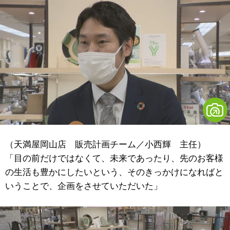
（天満屋岡山店 販売計画チーム／小西輝 主任）
「目の前だけではなくて、未来であったり、先のお客様
の生活も豊かにしたいという、そのきっかけになればと
いうことで、企画をさせていただいた」