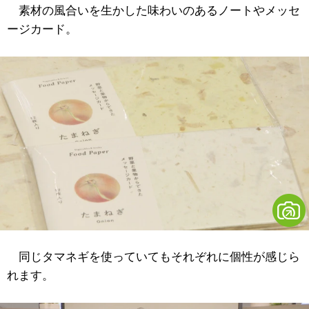
素材の風合いを生かした味わいのあるノートやメッセ
ージカード。
同じタマネギを使っていてもそれぞれに個性が感じら
れます。