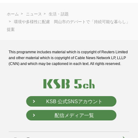
ホーム
ニュース
生活・話題
環境や多様性に配慮 岡山市のデパートで「持続可能な暮らし」
提案
This programme includes material which is copyright of Reuters Limited
and
other material which is copyright of Cable News Network LP, LLLP
(CNN) and
which may be captioned in each text. All rights reserved.
KSB 公式SNSアカウント
配信メディア一覧