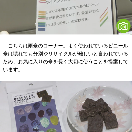
こちらは雨傘のコーナー。よく使われているビニール
傘は壊れても分別やリサイクルが難しいと言われている
ため、お気に入りの傘を長く大切に使うことを提案して
います。