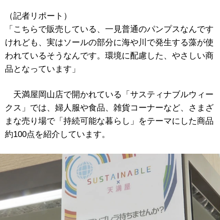
（記者リポート）
「こちらで販売している、一見普通のパンプスなんです
けれども、実はソールの部分に海や川で発生する藻が使
われているそうなんです。環境に配慮した、やさしい商
品となっています」
天満屋岡山店で開かれている「サスティナブルウィー
クス」では、婦人服や食品、雑貨コーナーなど、さまざ
まな売り場で「持続可能な暮らし」をテーマにした商品
約100点を紹介しています。