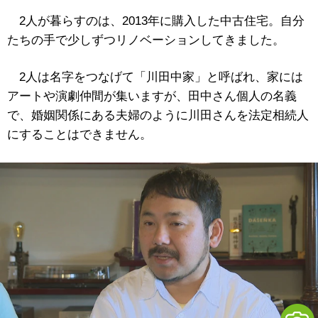
2人が暮らすのは、2013年に購入した中古住宅。自分
たちの手で少しずつリノベーションしてきました。
2人は名字をつなげて「川田中家」と呼ばれ、家には
アートや演劇仲間が集いますが、田中さん個人の名義
で、婚姻関係にある夫婦のように川田さんを法定相続人
にすることはできません。