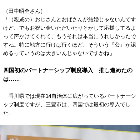
（田中昭全さん）
「（親戚の）おじさんとおばさんが結婚じゃないんです
けど、でもお祝い金いただいたりとかして応援してるよ
って声かけてくれて、もうそれは本当にうれしかったで
すね。特に地方に行けば行くほど、そういう『公』が認
めるっていうのは大きいんじゃないですかね」
四国初のパートナーシップ制度導入 推し進めたの
は……
香川県では現在14自治体に広がっているパートナーシ
ップ制度ですが、三豊市は、四国では最初の導入でし
た。