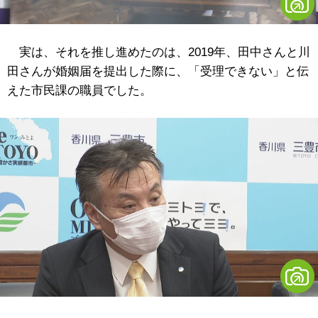
実は、それを推し進めたのは、2019年、田中さんと川
田さんが婚姻届を提出した際に、「受理できない」と伝
えた市民課の職員でした。