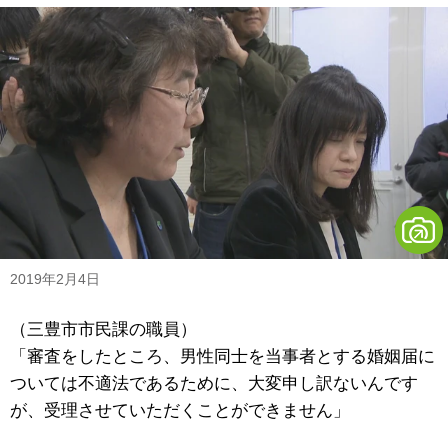
2019年2月4日
（三豊市市民課の職員）
「審査をしたところ、男性同士を当事者とする婚姻届に
ついては不適法であるために、大変申し訳ないんです
が、受理させていただくことができません」