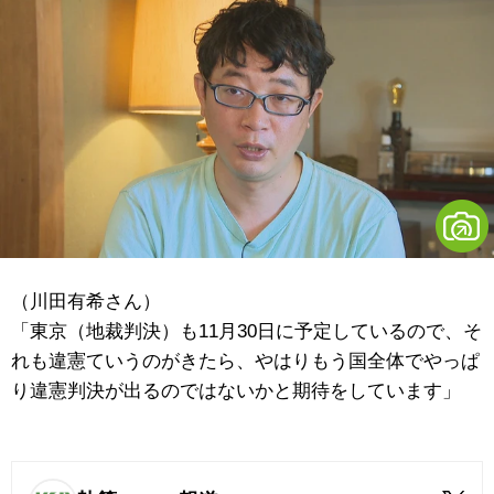
（川田有希さん）
「東京（地裁判決）も11月30日に予定しているので、そ
れも違憲ていうのがきたら、やはりもう国全体でやっぱ
り違憲判決が出るのではないかと期待をしています」