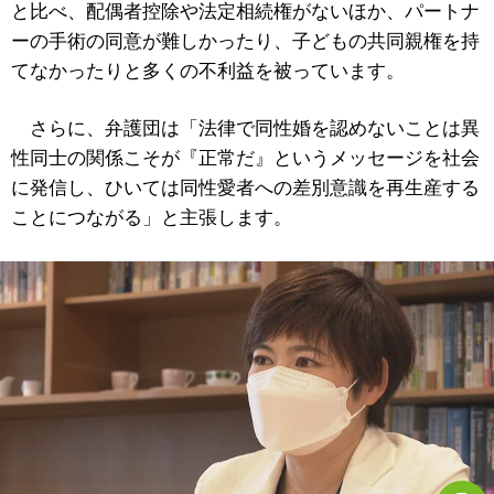
と比べ、配偶者控除や法定相続権がないほか、パートナ
ーの手術の同意が難しかったり、子どもの共同親権を持
てなかったりと多くの不利益を被っています。
さらに、弁護団は「法律で同性婚を認めないことは異
性同士の関係こそが『正常だ』というメッセージを社会
に発信し、ひいては同性愛者への差別意識を再生産する
ことにつながる」と主張します。