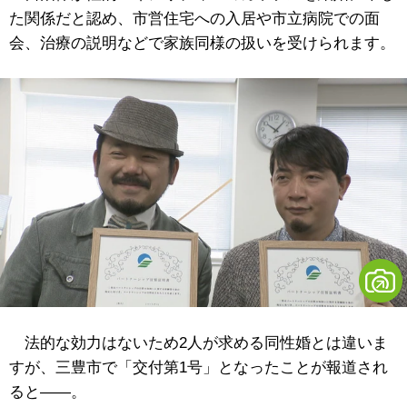
た関係だと認め、市営住宅への入居や市立病院での面
会、治療の説明などで家族同様の扱いを受けられます。
法的な効力はないため2人が求める同性婚とは違いま
すが、三豊市で「交付第1号」となったことが報道され
ると――。