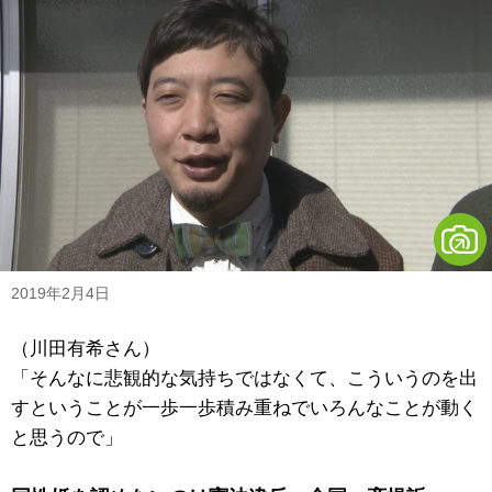
2019年2月4日
（川田有希さん）
「そんなに悲観的な気持ちではなくて、こういうのを出
すということが一歩一歩積み重ねでいろんなことが動く
と思うので」