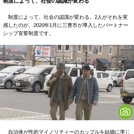
制度によって、社会の認識が変わる
制度によって、社会の認識が変わる。2人がそれを実
感したのが、2020年1月に三豊市が導入したパートナー
シップ宣誓制度です。
自治体が性的マイノリティーのカップルを結婚に準じ