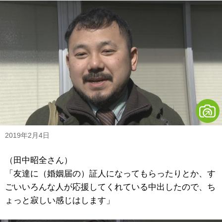
2019年2月4日
（田中昭全さん）
「友達に（婚姻届の）証人になってもらったりとか、す
ごいいろんな人が応援してくれている中出したので、ち
ょっと寂しい感じはします」