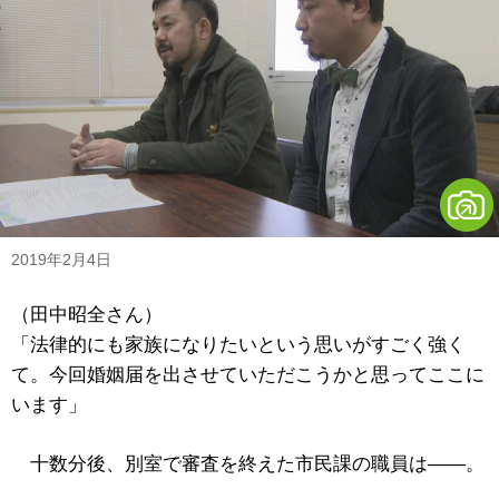
2019年2月4日
（田中昭全さん）
「法律的にも家族になりたいという思いがすごく強く
て。今回婚姻届を出させていただこうかと思ってここに
います」
十数分後、別室で審査を終えた市民課の職員は――。