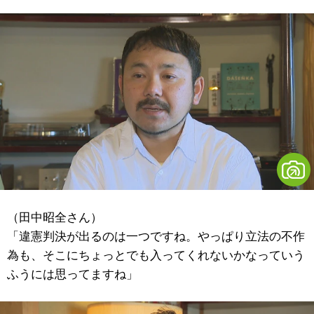
（田中昭全さん）
「違憲判決が出るのは一つですね。やっぱり立法の不作
為も、そこにちょっとでも入ってくれないかなっていう
ふうには思ってますね」