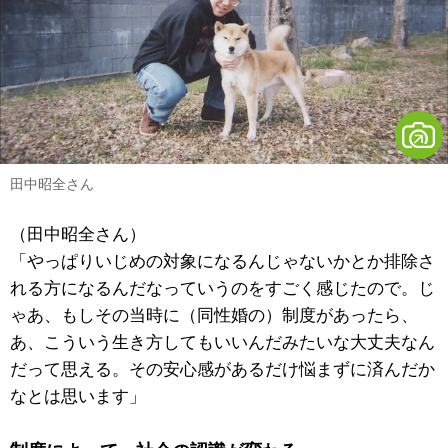
田中昭全さん
（田中昭全さん）
「やっぱりいじめの対象になるんじゃないかとか排除さ
れる方になるんだなっていうのをすごく感じたので。じ
ゃあ、もしその当時に（同性婚の）制度があったら、
あ、こういう生き方してもいいんだみたいな大丈夫なん
だって思える。その安心感があるだけ悩まずに済んだか
なとは思います」