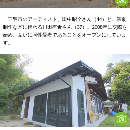
三豊市のアーティスト、田中昭全さん（44）と、演劇
制作などに携わる川田有希さん（37）。2008年に交際を
始め、互いに同性愛者であることをオープンにしていま
す。