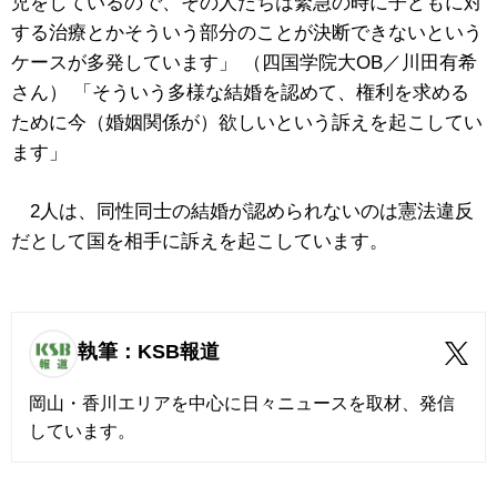
児をしているので、その人たちは緊急の時に子どもに対
する治療とかそういう部分のことが決断できないという
ケースが多発しています」 （四国学院大OB／川田有希
さん） 「そういう多様な結婚を認めて、権利を求める
ために今（婚姻関係が）欲しいという訴えを起こしてい
ます」
2人は、同性同士の結婚が認められないのは憲法違反
だとして国を相手に訴えを起こしています。
執筆：KSB報道
岡山・香川エリアを中心に日々ニュースを取材、発信
しています。