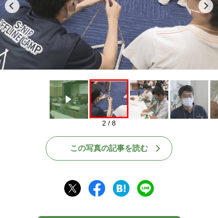
Play
2 / 8
この写真の記事を読む