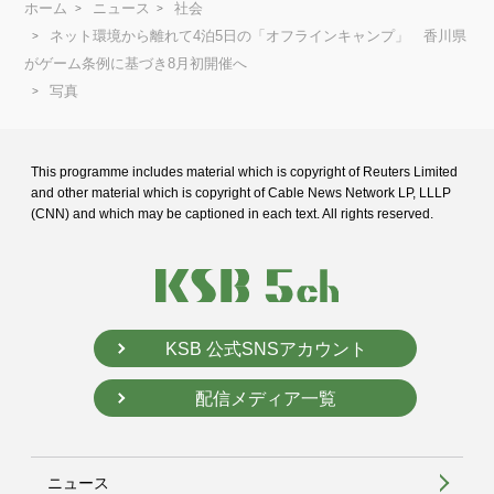
ホーム
ニュース
社会
ネット環境から離れて4泊5日の「オフラインキャンプ」 香川県
がゲーム条例に基づき8月初開催へ
写真
This programme includes material which is copyright of Reuters Limited
and
other material which is copyright of Cable News Network LP, LLLP
(CNN) and
which may be captioned in each text. All rights reserved.
KSB 公式SNSアカウント
配信メディア一覧
ニュース