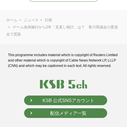
ホーム
ニュース
行政
ゲーム条例施行から2年「見直し検討」は？ 香川県議会の委員
会で質疑
This programme includes material which is copyright of Reuters Limited
and
other material which is copyright of Cable News Network LP, LLLP
(CNN) and
which may be captioned in each text. All rights reserved.
KSB 公式SNSアカウント
配信メディア一覧