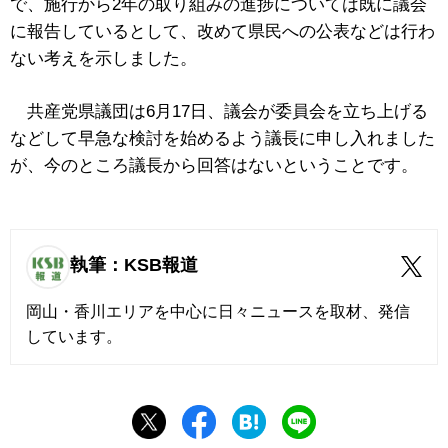
で、施行から2年の取り組みの進捗については既に議会
に報告しているとして、改めて県民への公表などは行わ
ない考えを示しました。
共産党県議団は6月17日、議会が委員会を立ち上げる
などして早急な検討を始めるよう議長に申し入れました
が、今のところ議長から回答はないということです。
執筆：KSB報道
岡山・香川エリアを中心に日々ニュースを取材、発信
しています。