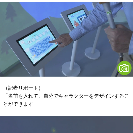
（記者リポート）
「名前を入れて、自分でキャラクターをデザインするこ
とができます」