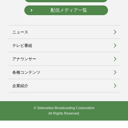
配信メディア一覧
ニュース
テレビ番組
アナウンサー
各種コンテンツ
企業紹介
© Setonaikai Broadcasting Corporation
All Rights Reserved.