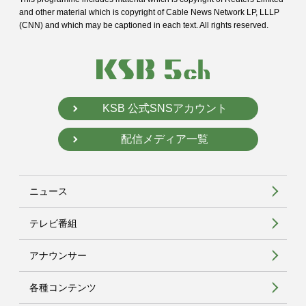
and
other material which is copyright of Cable News Network LP, LLLP
(CNN) and
which may be captioned in each text. All rights reserved.
KSB 公式SNSアカウント
配信メディア一覧
ニュース
テレビ番組
アナウンサー
各種コンテンツ