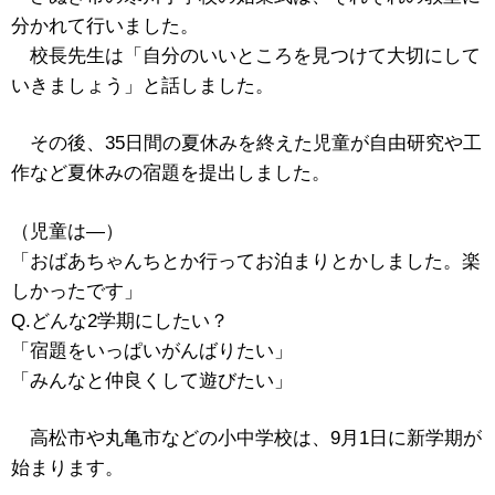
分かれて行いました。
校長先生は「自分のいいところを見つけて大切にして
いきましょう」と話しました。
その後、35日間の夏休みを終えた児童が自由研究や工
作など夏休みの宿題を提出しました。
（児童は―）
「おばあちゃんちとか行ってお泊まりとかしました。楽
しかったです」
Q.どんな2学期にしたい？
「宿題をいっぱいがんばりたい」
「みんなと仲良くして遊びたい」
高松市や丸亀市などの小中学校は、9月1日に新学期が
始まります。