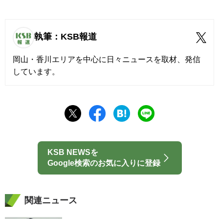
執筆：KSB報道
岡山・香川エリアを中心に日々ニュースを取材、発信
しています。
KSB NEWSを
Google検索のお気に入りに登録
関連ニュース