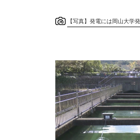
【写真】発電には岡山大学