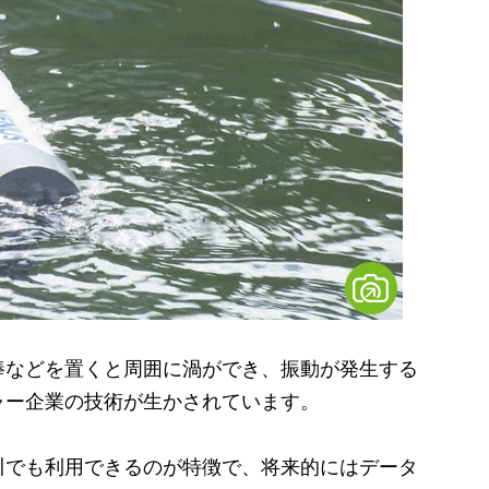
などを置くと周囲に渦ができ、振動が発生する
ャー企業の技術が生かされています。
でも利用できるのが特徴で、将来的にはデータ