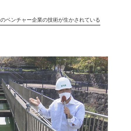
発のベンチャー企業の技術が生かされている