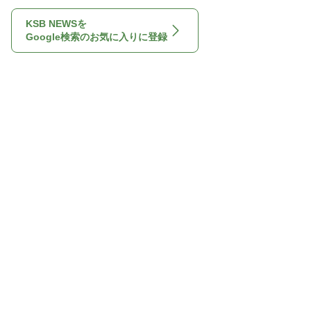
KSB NEWSを
Google検索のお気に入りに登録