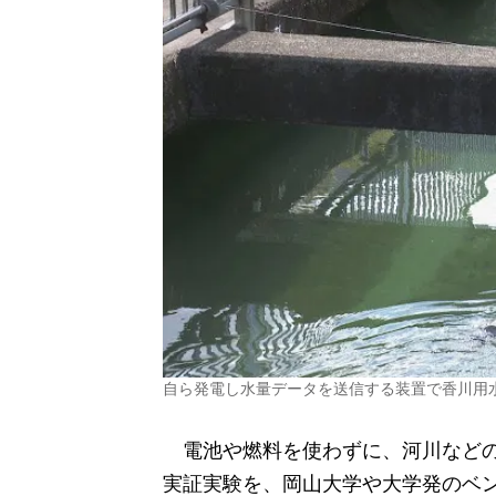
自ら発電し水量データを送信する装置で香川用
電池や燃料を使わずに、河川などの
実証実験を、岡山大学や大学発のベ