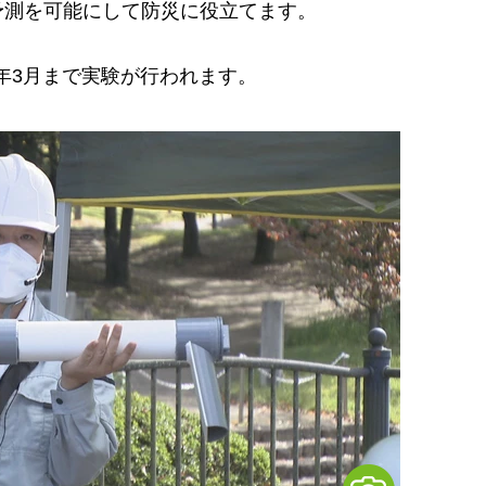
予測を可能にして防災に役立てます。
3年3月まで実験が行われます。