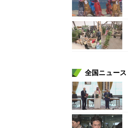
全国ニュース（