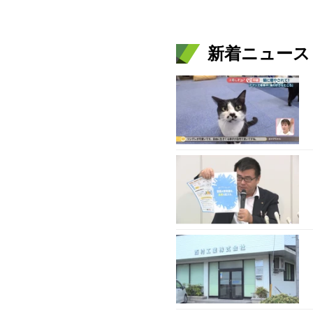
新着ニュース