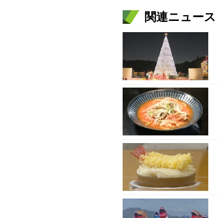
関連ニュース