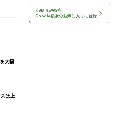
KSB NEWSを
Google検索のお気に入りに登録
想を大幅
ースは上