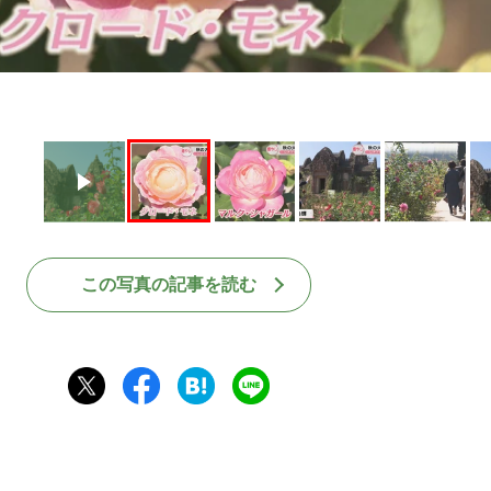
この写真の記事を読む