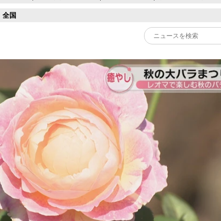
全国
Play