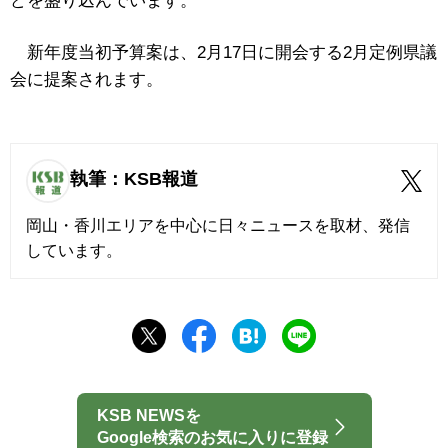
どを盛り込んでいます。
新年度当初予算案は、2月17日に開会する2月定例県議
会に提案されます。
執筆：KSB報道
岡山・香川エリアを中心に日々ニュースを取材、発信
しています。
KSB NEWSを
Google検索のお気に入りに登録