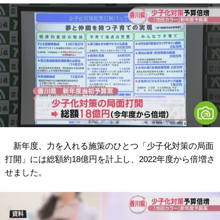
新年度、力を入れる施策のひとつ「少子化対策の局面
打開」には総額約18億円を計上し、2022年度から倍増さ
せました。