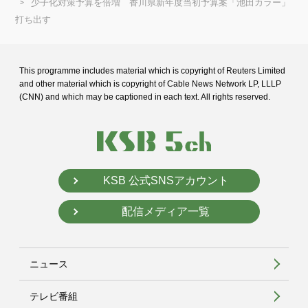
少子化対策予算を倍増 香川県新年度当初予算案「池田カラー」
打ち出す
This programme includes material which is copyright of Reuters Limited
and
other material which is copyright of Cable News Network LP, LLLP
(CNN) and
which may be captioned in each text. All rights reserved.
KSB 公式SNSアカウント
配信メディア一覧
ニュース
テレビ番組