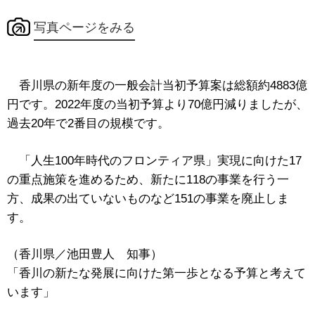
写真ページをみる
香川県の新年度の一般会計当初予算案は総額約4883億
円です。2022年度の当初予算より70億円減りましたが、
過去20年で2番目の規模です。
「人生100年時代のフロンティア県」実現に向けた17
の重点施策を進めるため、新たに118の事業を行う一
方、成果の出ていないものなど151の事業を廃止しま
す。
（香川県／池田豊人 知事）
「香川の新たな発展に向けた第一歩となる予算と考えて
います」