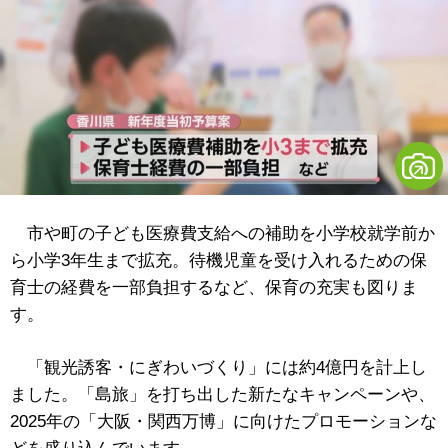
市や町の子ども医療費支給への補助を小学校就学前か
ら小学3年生まで拡充。待機児童を受け入れるための保
育士の経費を一部負担するなど、保育の充実も図りま
す。
「観光誘客・にぎわいづくり」には約4億円を計上し
ました。「島旅」を打ち出した新たなキャンペーンや、
2025年の「大阪・関西万博」に向けたプロモーションな