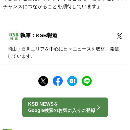
チャンスにつながることを期待しています」
執筆：KSB報道
岡山・香川エリアを中心に日々ニュースを取材、発信
しています。
KSB NEWSを
Google検索のお気に入りに登録