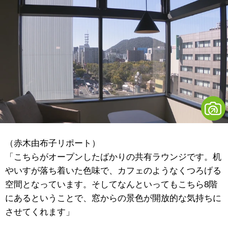
（赤木由布子リポート）
「こちらがオープンしたばかりの共有ラウンジです。机
やいすが落ち着いた色味で、カフェのようなくつろげる
空間となっています。そしてなんといってもこちら8階
にあるということで、窓からの景色が開放的な気持ちに
させてくれます」