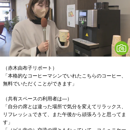
（赤木由布子リポート）
「本格的なコーヒーマシンでいれたこちらのコーヒー、
無料でいただくことができます」
（共有スペースの利用者は―）
「自分の席とは違った場所で気分を変えてリラックス、
リフレッシュできて、また午後から頑張ろうと思ってま
す」