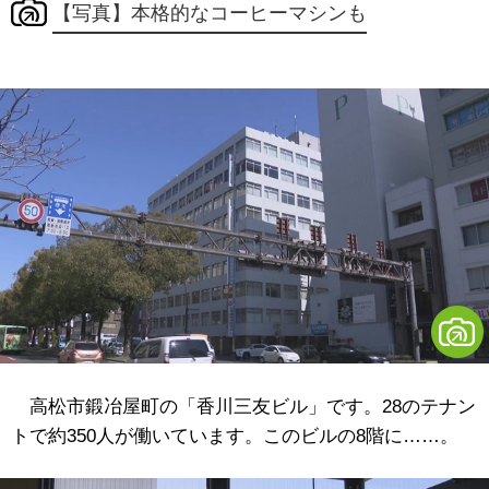
【写真】本格的なコーヒーマシンも
高松市鍛冶屋町の「香川三友ビル」です。28のテナン
トで約350人が働いています。このビルの8階に……。