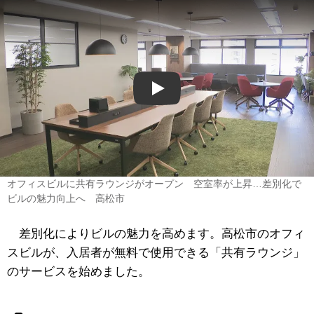
Play
オフィスビルに共有ラウンジがオープン 空室率が上昇…差別化で
ビルの魅力向上へ 高松市
差別化によりビルの魅力を高めます。高松市のオフィ
スビルが、入居者が無料で使用できる「共有ラウンジ」
のサービスを始めました。