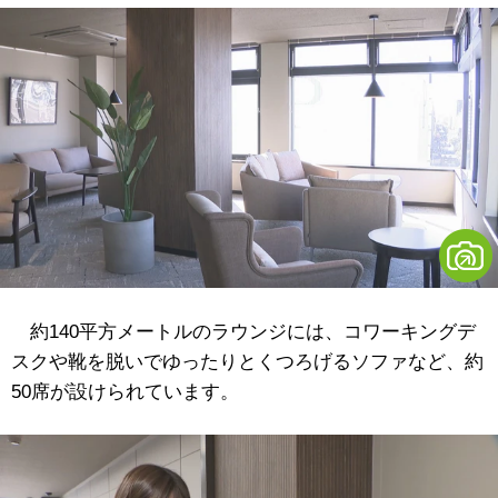
約140平方メートルのラウンジには、コワーキングデ
スクや靴を脱いでゆったりとくつろげるソファなど、約
50席が設けられています。