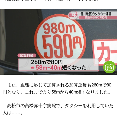
また、距離に応じて加算される加算運賃も260mで80
円となり、これまでより58mから40m短くなりました。
高松市の高松赤十字病院で、タクシーを利用していた
人は……。