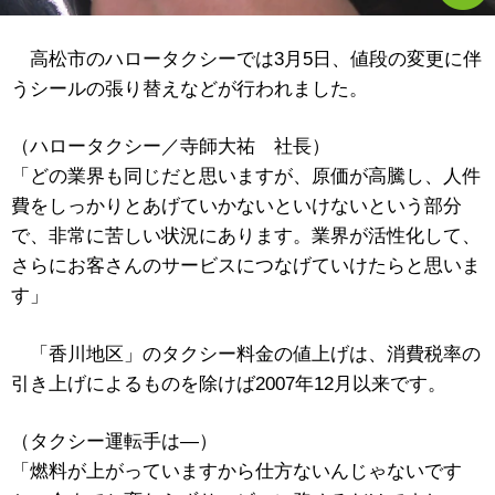
高松市のハロータクシーでは3月5日、値段の変更に伴
うシールの張り替えなどが行われました。
（ハロータクシー／寺師大祐 社長）
「どの業界も同じだと思いますが、原価が高騰し、人件
費をしっかりとあげていかないといけないという部分
で、非常に苦しい状況にあります。業界が活性化して、
さらにお客さんのサービスにつなげていけたらと思いま
す」
「香川地区」のタクシー料金の値上げは、消費税率の
引き上げによるものを除けば2007年12月以来です。
（タクシー運転手は―）
「燃料が上がっていますから仕方ないんじゃないです