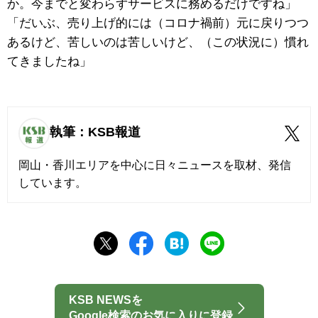
か。今までと変わらずサービスに務めるだけですね」
「だいぶ、売り上げ的には（コロナ禍前）元に戻りつつ
あるけど、苦しいのは苦しいけど、（この状況に）慣れ
てきましたね」
執筆：KSB報道
岡山・香川エリアを中心に日々ニュースを取材、発信
しています。
KSB NEWSを
Google検索のお気に入りに登録