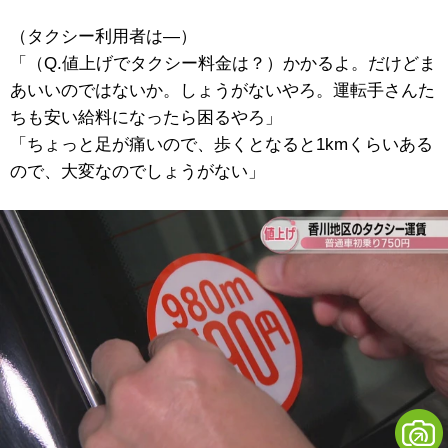
（タクシー利用者は―）
「（Q.値上げでタクシー料金は？）かかるよ。だけどま
あいいのではないか。しょうがないやろ。運転手さんた
ちも安い給料になったら困るやろ」
「ちょっと足が痛いので、歩くとなると1kmくらいある
ので、大変なのでしょうがない」