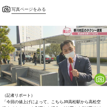
写真ページをみる
（記者リポート）
「今回の値上げによって、こちらJR高松駅から高松空