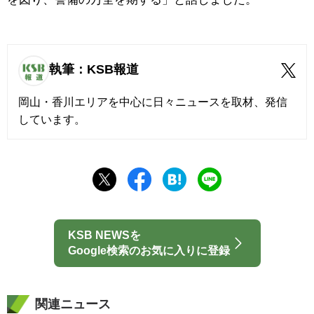
執筆：KSB報道
岡山・香川エリアを中心に日々ニュースを取材、発信
しています。
KSB NEWSを
Google検索のお気に入りに登録
関連ニュース