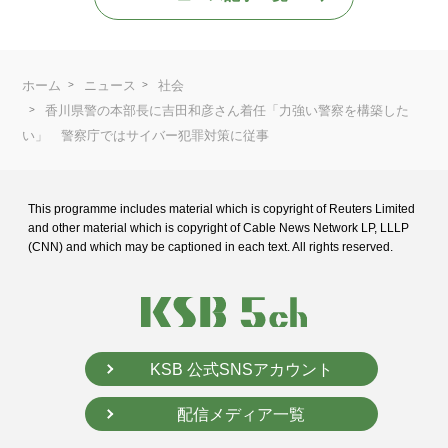
ホーム
ニュース
社会
香川県警の本部長に吉田和彦さん着任「力強い警察を構築した
い」 警察庁ではサイバー犯罪対策に従事
This programme includes material which is copyright of Reuters Limited
and
other material which is copyright of Cable News Network LP, LLLP
(CNN) and
which may be captioned in each text. All rights reserved.
KSB 公式SNSアカウント
配信メディア一覧