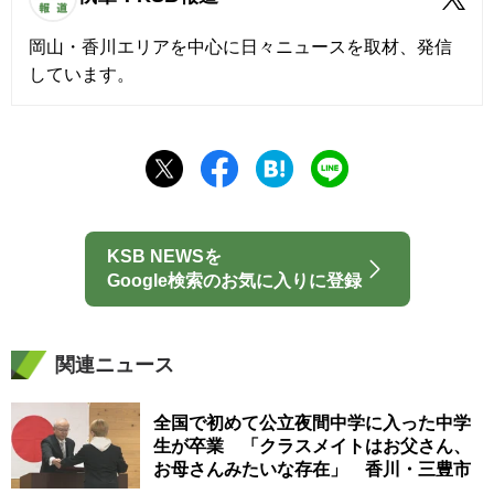
岡山・香川エリアを中心に日々ニュースを取材、発信
しています。
KSB NEWSを
Google検索のお気に入りに登録
関連ニュース
全国で初めて公立夜間中学に入った中学
生が卒業 「クラスメイトはお父さん、
お母さんみたいな存在」 香川・三豊市