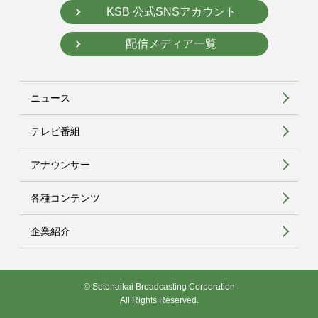
KSB 公式SNSアカウント
配信メディア一覧
ニュース
テレビ番組
アナウンサー
各種コンテンツ
企業紹介
© Setonaikai Broadcasting Corporation
All Rights Reserved.