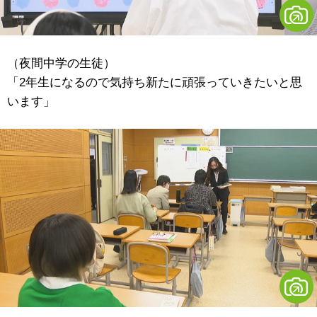
（夜間中学の生徒）
「2年生になるので気持ち新たに頑張っていきたいと思
います」