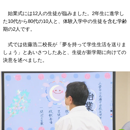
始業式には12人の生徒が臨みました。2年生に進学し
た10代から80代の10人と、体験入学中の生徒を含む学齢
期の2人です。
式では佐藤浩二校長が「夢を持って学生生活を送りま
しょう」とあいさつしたあと、生徒が新学期に向けての
決意を述べました。