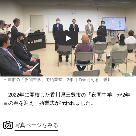
Play
三豊市の「夜間中学」で始業式 2年目の春迎える 香川
2022年に開校した香川県三豊市の「夜間中学」が2年
目の春を迎え、始業式が行われました。
写真ページをみる