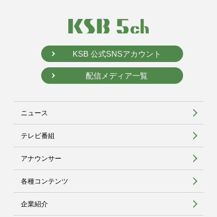
KSB 公式SNSアカウント
配信メディア一覧
ニュース
テレビ番組
アナウンサー
各種コンテンツ
企業紹介