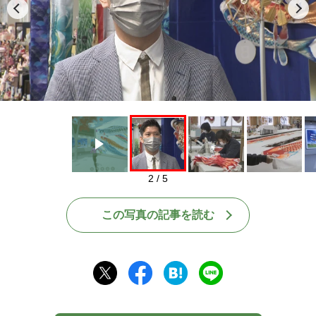
Play
2 / 5
この写真の記事を読む