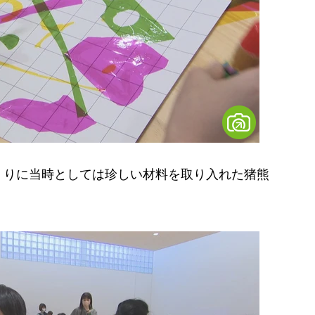
りに当時としては珍しい材料を取り入れた猪熊