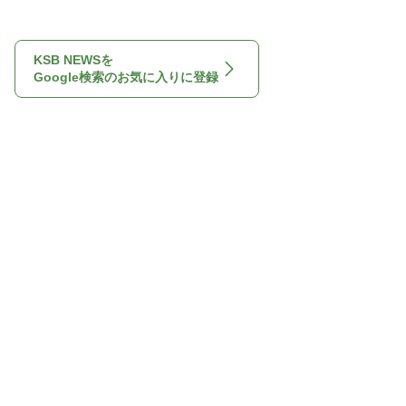
KSB NEWSを
Google検索のお気に入りに登録