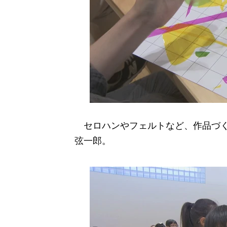
セロハンやフェルトなど、作品づく
弦一郎。