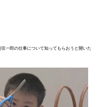
弦一郎の仕事について知ってもらおうと開いた