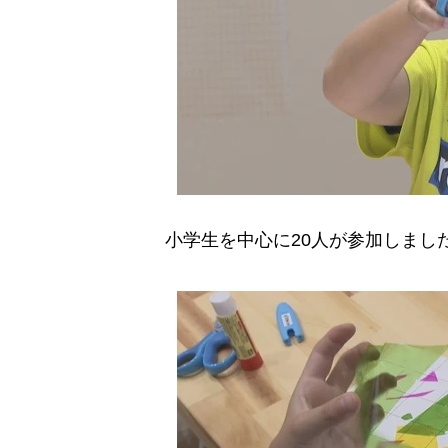
小学生を中心に20人が参加しまし