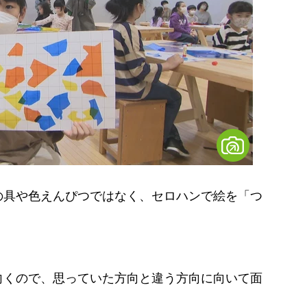
具や色えんぴつではなく、セロハンで絵を「つ
向くので、思っていた方向と違う方向に向いて面