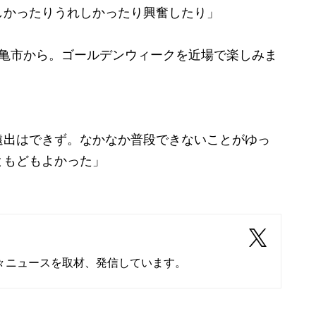
しかったりうれしかったり興奮したり」
亀市から。ゴールデンウィークを近場で楽しみま
遠出はできず。なかなか普段できないことがゆっ
ともどもよかった」
々ニュースを取材、発信しています。