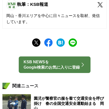
執筆：KSB報道
岡山・香川エリアを中心に日々ニュースを取材、発信
しています。
KSB NEWSを
Google検索のお気に入りに登録
関連ニュース
園児が警察官の服を着て交通安全を呼び
掛け 春の全国交通安全運動始まる 岡
山