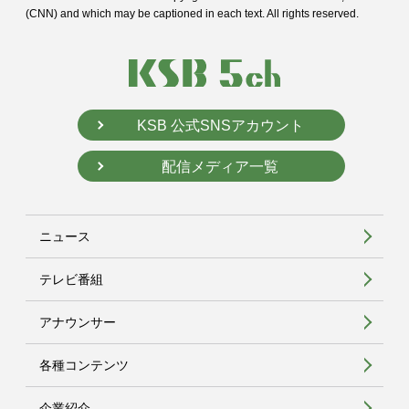
(CNN) and
which may be captioned in each text. All rights reserved.
KSB 公式SNSアカウント
配信メディア一覧
ニュース
テレビ番組
アナウンサー
各種コンテンツ
企業紹介