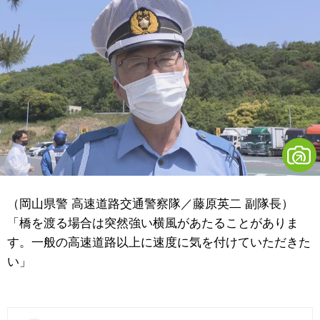
（岡山県警 高速道路交通警察隊／藤原英二 副隊長）
「橋を渡る場合は突然強い横風があたることがありま
す。一般の高速道路以上に速度に気を付けていただきた
い」