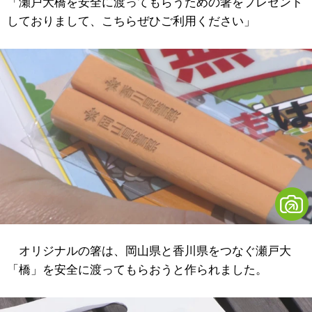
「瀬戸大橋を安全に渡ってもらうための箸をプレゼント
しておりまして、こちらぜひご利用ください」
オリジナルの箸は、岡山県と香川県をつなぐ瀬戸大
「橋」を安全に渡ってもらおうと作られました。