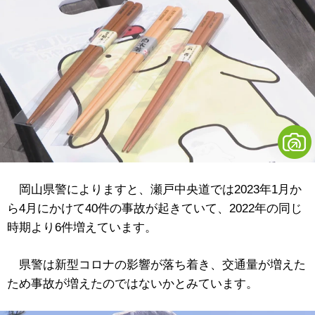
岡山県警によりますと、瀬戸中央道では2023年1月か
ら4月にかけて40件の事故が起きていて、2022年の同じ
時期より6件増えています。
県警は新型コロナの影響が落ち着き、交通量が増えた
ため事故が増えたのではないかとみています。