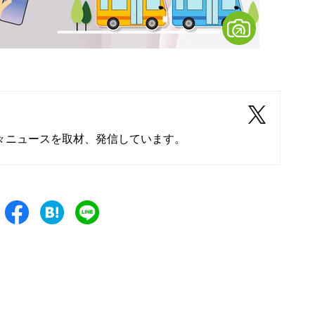
々ニュースを取材、発信しています。