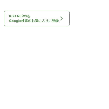
KSB NEWSを
Google検索のお気に入りに登録