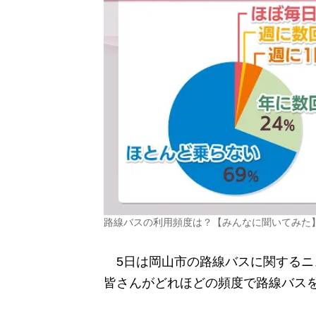
路線バスの利用頻度は？【みんなに聞いてみた
5日は岡山市の路線バスに関するニュー
皆さんがどれほどの頻度で路線バス