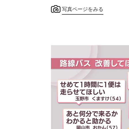
写真ページをみる