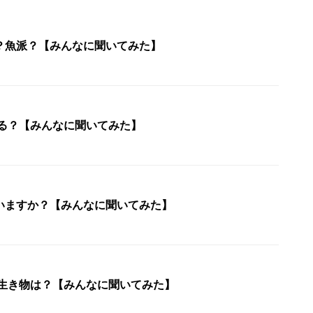
？魚派？【みんなに聞いてみた】
てる？【みんなに聞いてみた】
いますか？【みんなに聞いてみた】
な生き物は？【みんなに聞いてみた】