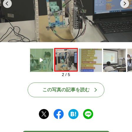
Play
2 / 5
この写真の記事を読む