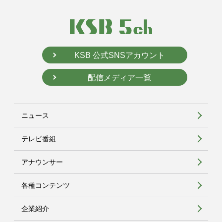
KSB 公式SNSアカウント
配信メディア一覧
ニュース
テレビ番組
アナウンサー
各種コンテンツ
企業紹介