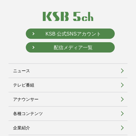
KSB 公式SNSアカウント
配信メディア一覧
ニュース
テレビ番組
アナウンサー
各種コンテンツ
企業紹介