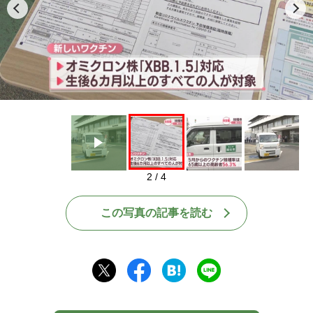
Play
2 / 4
この写真の記事を読む