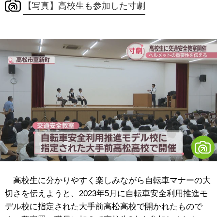
【写真】高校生も参加した寸劇
高校生に分かりやすく楽しみながら自転車マナーの大
切さを伝えようと、2023年5月に自転車安全利用推進モ
デル校に指定された大手前高松高校で開かれたもので