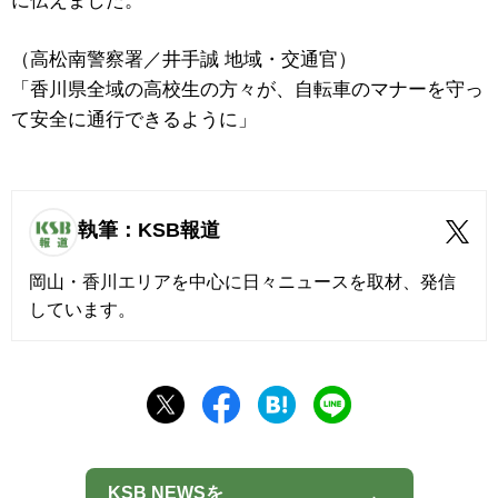
に伝えました。
（高松南警察署／井手誠 地域・交通官）
「香川県全域の高校生の方々が、自転車のマナーを守っ
て安全に通行できるように」
執筆：KSB報道
岡山・香川エリアを中心に日々ニュースを取材、発信
しています。
KSB NEWSを