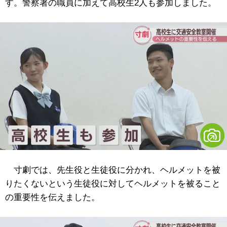
す。警察署の職員に加えて高校生2人も参加しました。
寸劇では、先生役と生徒役に分かれ、ヘルメットを被
りたくないという生徒役に対してヘルメットを被ること
の重要性を伝えました。