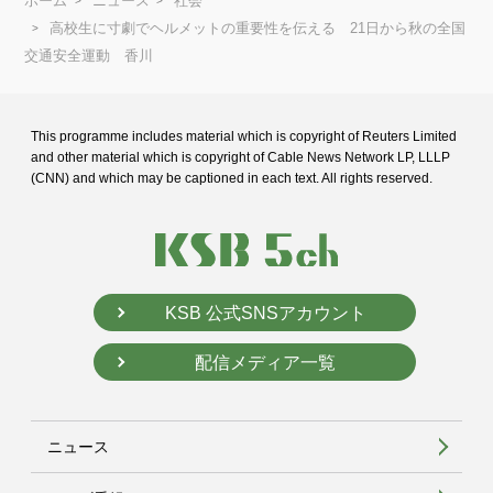
ホーム
ニュース
社会
高校生に寸劇でヘルメットの重要性を伝える 21日から秋の全国
交通安全運動 香川
This programme includes material which is copyright of Reuters Limited
and
other material which is copyright of Cable News Network LP, LLLP
(CNN) and
which may be captioned in each text. All rights reserved.
KSB 公式SNSアカウント
配信メディア一覧
ニュース