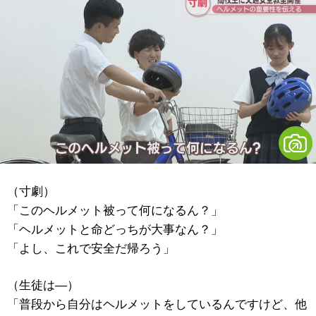
（寸劇）
「このヘルメット被って何になるん？」
「ヘルメットと命どっちが大事なん？」
「よし、これで安全だ帰ろう」
（生徒は―）
「普段から自分はヘルメットをしているんですけど、他