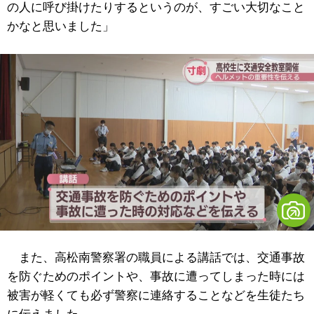
の人に呼び掛けたりするというのが、すごい大切なこと
かなと思いました」
また、高松南警察署の職員による講話では、交通事故
を防ぐためのポイントや、事故に遭ってしまった時には
被害が軽くても必ず警察に連絡することなどを生徒たち