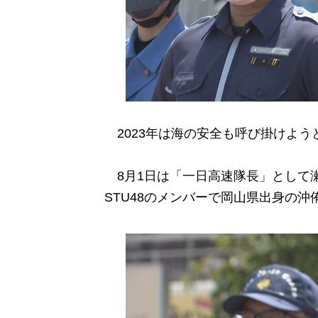
2023年は海の安全も呼び掛けよう
8月1日は「一日高速隊長」として
STU48のメンバーで岡山県出身の