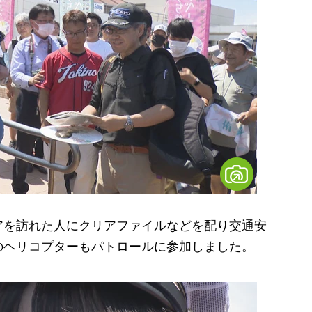
を訪れた人にクリアファイルなどを配り交通安
のヘリコプターもパトロールに参加しました。