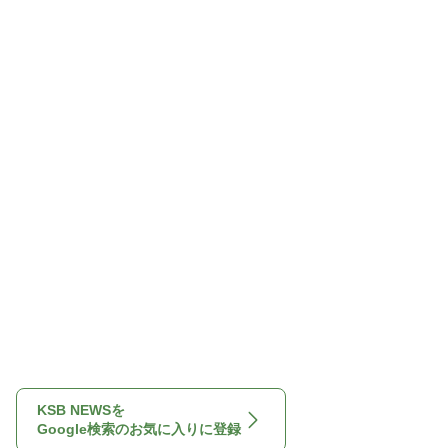
KSB NEWSを
Google検索のお気に入りに登録