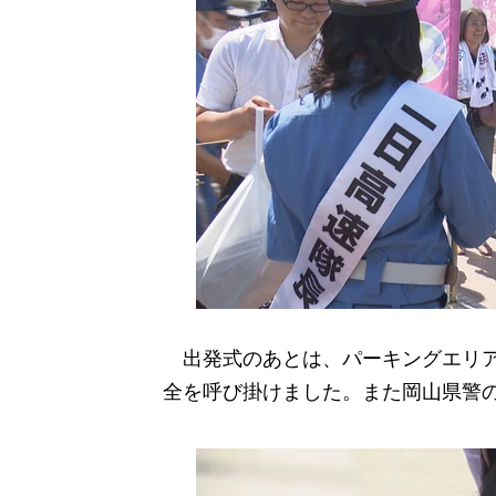
出発式のあとは、パーキングエリア
全を呼び掛けました。また岡山県警