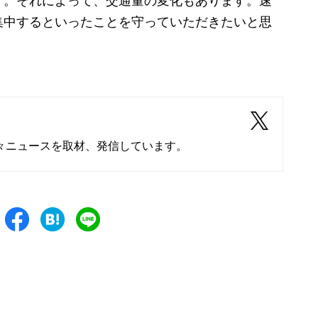
す。それによって、交通量の変化もあります。速
集中するといったことを守っていただきたいと思
々ニュースを取材、発信しています。