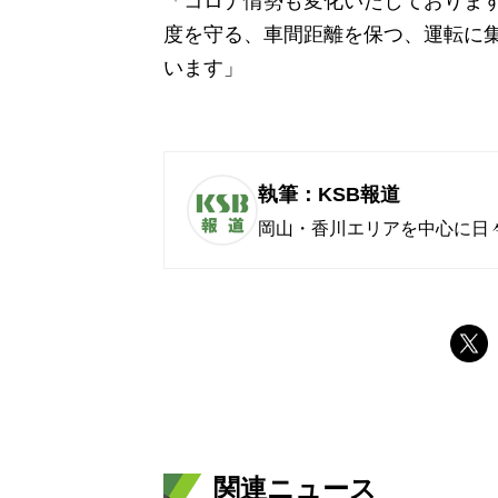
「コロナ情勢も変化いたしておりま
度を守る、車間距離を保つ、運転に
います」
執筆：KSB報道
岡山・香川エリアを中心に日
関連ニュース