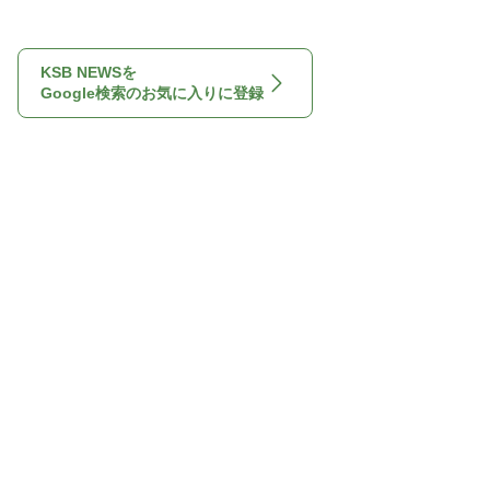
KSB NEWSを
Google検索のお気に入りに登録