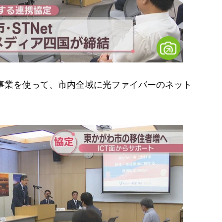
事業を使って、市内全域に光ファイバーのネット