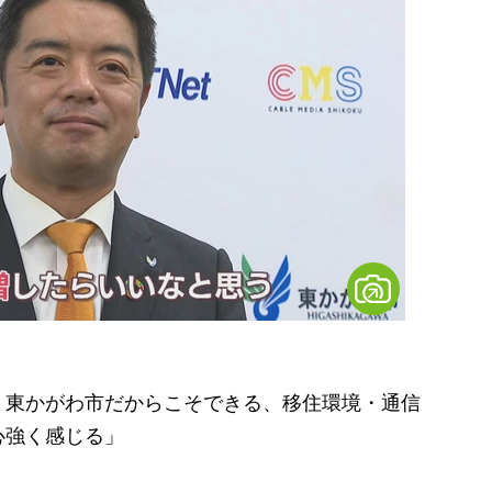
。東かがわ市だからこそできる、移住環境・通信
心強く感じる」