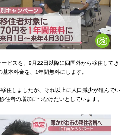
ービスを、9月22日以降に四国外から移住してき
円の基本料金を、1年間無料にします。
人が移住しましたが、それ以上に人口減少が進んでい
で移住者の増加につなげたいとしています。