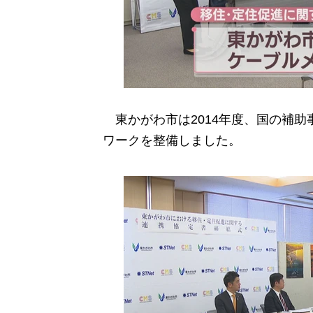
東かがわ市は2014年度、国の補助
ワークを整備しました。