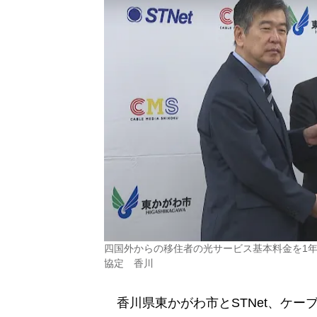
四国外からの移住者の光サービス基本料金を1年
協定 香川
香川県東かがわ市とSTNet、ケー