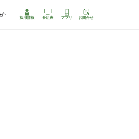
紹介
採用情報
番組表
アプリ
お問合せ