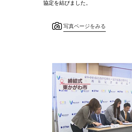
協定を結びました。
写真ページをみる