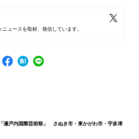
々ニュースを取材、発信しています。
催の「瀬戸内国際芸術祭」 さぬき市・東かがわ市・宇多津