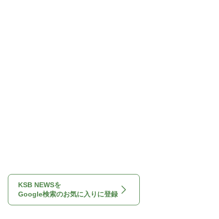
KSB NEWSを
Google検索のお気に入りに登録