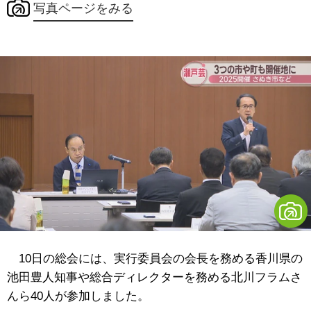
写真ページをみる
10日の総会には、実行委員会の会長を務める香川県の
池田豊人知事や総合ディレクターを務める北川フラムさ
んら40人が参加しました。