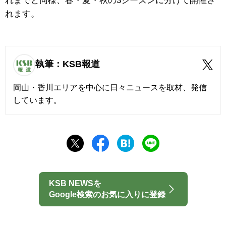
れまでと同様、春・夏・秋の3シーズンに分けて開催さ
れます。
執筆：KSB報道
岡山・香川エリアを中心に日々ニュースを取材、発信
しています。
KSB NEWSを
Google検索のお気に入りに登録