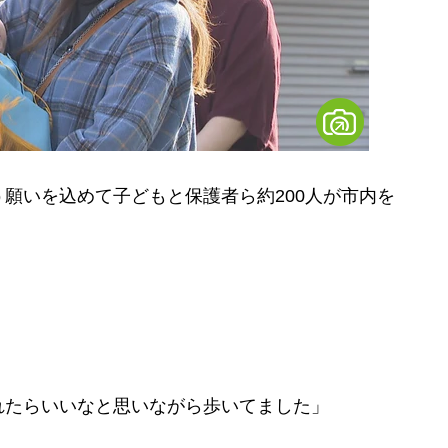
願いを込めて子どもと保護者ら約200人が市内を
れたらいいなと思いながら歩いてました」