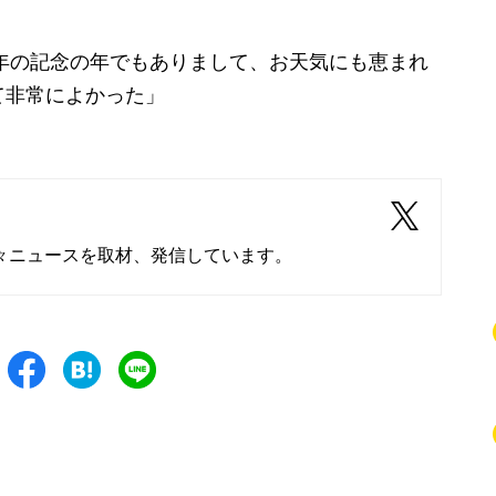
0年の記念の年でもありまして、お天気にも恵まれ
て非常によかった」
々ニュースを取材、発信しています。