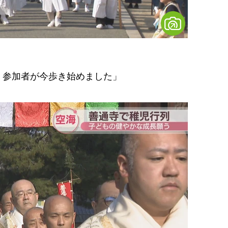
、参加者が今歩き始めました」