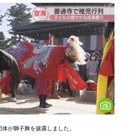
団体が獅子舞を披露しました。