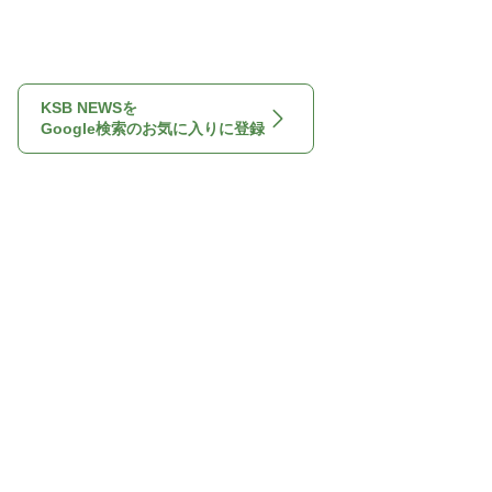
KSB NEWSを
Google検索のお気に入りに登録