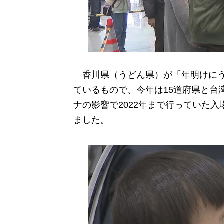
香川県（うどん県）が「年明けにう
ているもので、今年は15道府県と台
ナの影響で2022年まで行っていた
ました。