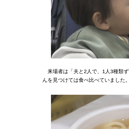
来場者は「夫と2人で、1人3種類ず
んを見つけては食べ比べていました