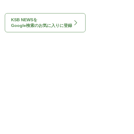
KSB NEWSを
Google検索のお気に入りに登録