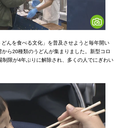
どんを食べる文化」を普及させようと毎年開い
湾から20種類のうどんが集まりました。新型コロ
入場制限が4年ぶりに解除され、多くの人でにぎわい