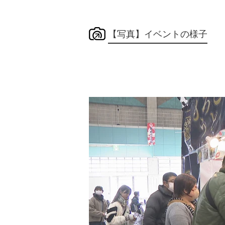
【写真】イベントの様子