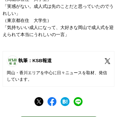
「実感がない。成人式は先のことだと思っていたのでう
れしい」
（東京都在住 大学生）
「気持ちいい成人になって、大好きな岡山で成人式を迎
えられて本当にうれしいの一言」
執筆：KSB報道
岡山・香川エリアを中心に日々ニュースを取材、発信
しています。