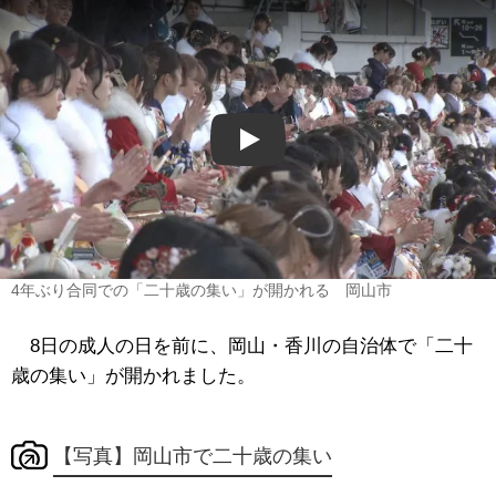
Play
4年ぶり合同での「二十歳の集い」が開かれる 岡山市
8日の成人の日を前に、岡山・香川の自治体で「二十
歳の集い」が開かれました。
【写真】岡山市で二十歳の集い