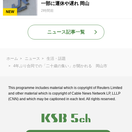
一部に運休や遅れ 岡山
2時間前
NEW
ニュース記事一覧
ホーム
ニュース
生活・話題
4年ぶり合同での「二十歳の集い」が開かれる 岡山市
This programme includes material which is copyright of Reuters Limited
and
other material which is copyright of Cable News Network LP, LLLP
(CNN) and
which may be captioned in each text. All rights reserved.