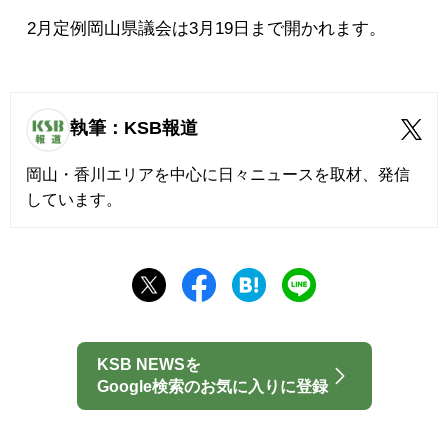
2月定例岡山県議会は3月19日まで開かれます。
執筆：KSB報道
岡山・香川エリアを中心に日々ニュースを取材、発信
しています。
KSB NEWSを
Google検索のお気に入りに登録