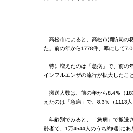
高松市によると、高松市消防局の救急車
た。前の年から1778件、率にして7.
特に増えたのは「急病」で、前の年
インフルエンザの流行が拡大したこ
搬送人数は、前の年から8.4％（18
えたのは「急病」で、8.3％（1113
年齢別でみると、「急病」で搬送さ
齢者で、
1万4544人のうち約6割にあ