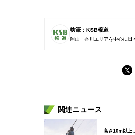
執筆：KSB報道
岡山・香川エリアを中心に日
関連ニュース
高さ10m以