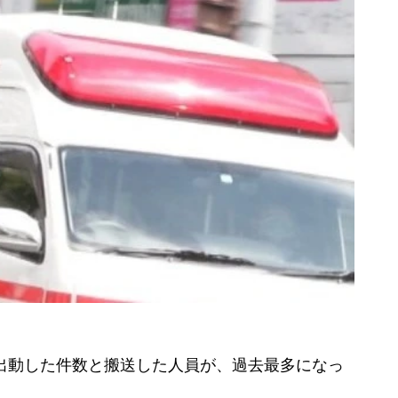
出動した件数と搬送した人員が、過去最多になっ