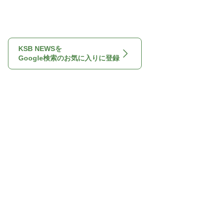
KSB NEWSを
Google検索のお気に入りに登録