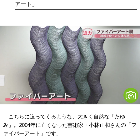
アート」
こちらに迫ってくるような、大きく自然な「たゆ
み」。2004年に亡くなった芸術家・小林正和さんの「フ
ァイバーアート」です。