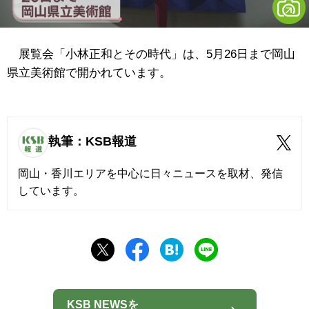
展覧会「小林正和とその時代」は、5月26日まで岡山
県立美術館で開かれています。
執筆：KSB報道
岡山・香川エリアを中心に日々ニュースを取材、発信
しています。
KSB NEWSを