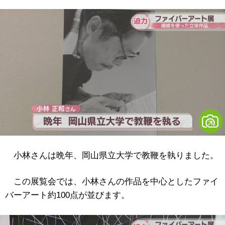
小林さんは晩年、岡山県立大学で教鞭を執りました。
この展覧会では、小林さんの作品を中心としたファイ
バーアート約100点が並びます。