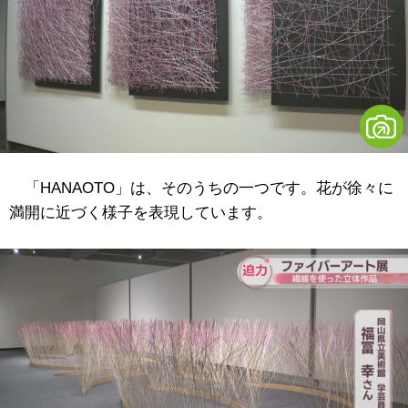
「HANAOTO」は、そのうちの一つです。花が徐々に
満開に近づく様子を表現しています。