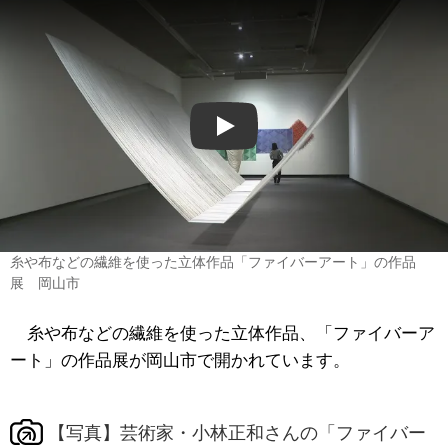
Play
糸や布などの繊維を使った立体作品「ファイバーアート」の作品
展 岡山市
糸や布などの繊維を使った立体作品、「ファイバーア
ート」の作品展が岡山市で開かれています。
【写真】芸術家・小林正和さんの「ファイバー