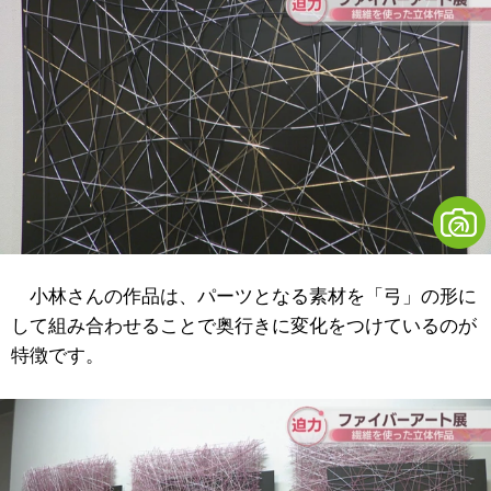
小林さんの作品は、パーツとなる素材を「弓」の形に
して組み合わせることで奥行きに変化をつけているのが
特徴です。