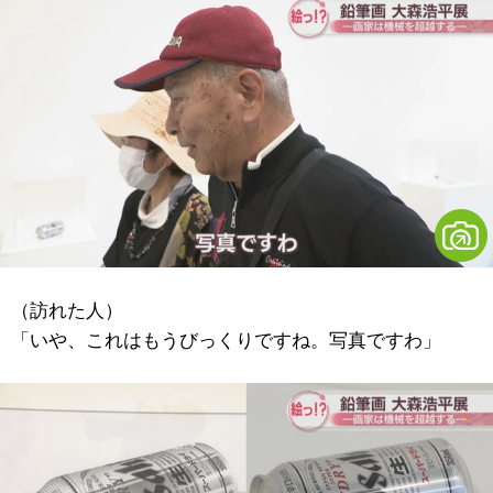
（訪れた人）
「いや、これはもうびっくりですね。写真ですわ」