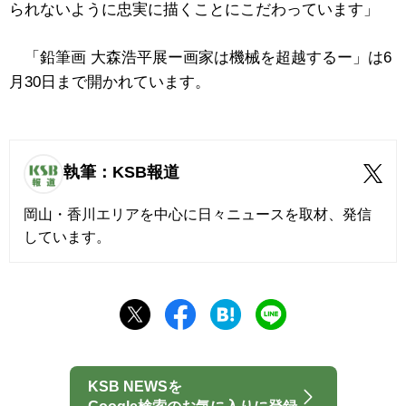
られないように忠実に描くことにこだわっています」
「鉛筆画 大森浩平展ー画家は機械を超越するー」は6
月30日まで開かれています。
執筆：KSB報道
岡山・香川エリアを中心に日々ニュースを取材、発信
しています。
KSB NEWSを