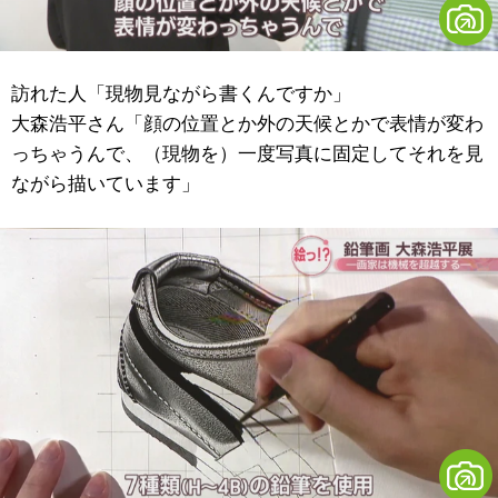
訪れた人「現物見ながら書くんですか」
大森浩平さん「顔の位置とか外の天候とかで表情が変わ
っちゃうんで、（現物を）一度写真に固定してそれを見
ながら描いています」