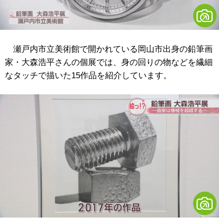
瀬戸内市立美術館で開かれている岡山市出身の鉛筆画
家・大森浩平さんの個展では、身の回りの物などを繊細
なタッチで描いた15作品を紹介しています。