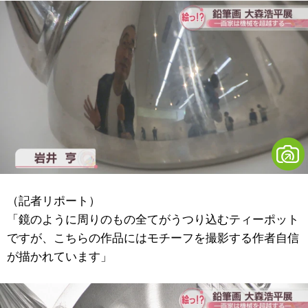
（記者リポート）
「鏡のように周りのもの全てがうつり込むティーポット
ですが、こちらの作品にはモチーフを撮影する作者自信
が描かれています」