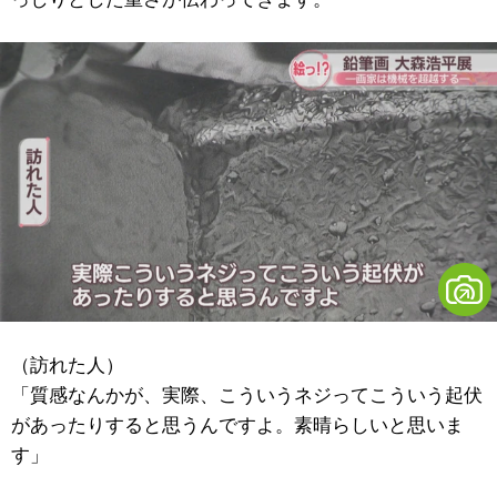
（訪れた人）
「質感なんかが、実際、こういうネジってこういう起伏
があったりすると思うんですよ。素晴らしいと思いま
す」