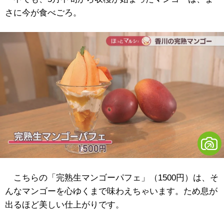
さに今が食べごろ。
こちらの「完熟生マンゴーパフェ」（1500円）は、そ
んなマンゴーを心ゆくまで味わえちゃいます。ため息が
出るほど美しい仕上がりです。