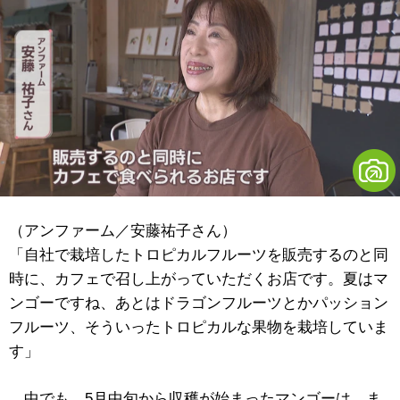
（アンファーム／安藤祐子さん）
「自社で栽培したトロピカルフルーツを販売するのと同
時に、カフェで召し上がっていただくお店です。夏はマ
ンゴーですね、あとはドラゴンフルーツとかパッション
フルーツ、そういったトロピカルな果物を栽培していま
す」
中でも、5月中旬から収穫が始まったマンゴーは、ま