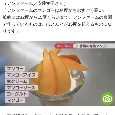
（アンファーム／安藤祐子さん）
「アンファームのマンゴーは糖度がものすごく高い。一
般的には12度から15度くらいまで。アンファームの農園
で作っているものは、ほとんどが15度を超えるものにな
ります」