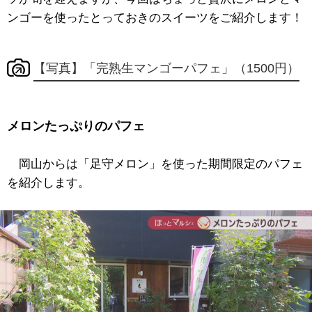
ンゴーを使ったとっておきのスイーツをご紹介します！
【写真】「完熟生マンゴーパフェ」（1500円）
メロンたっぷりのパフェ
岡山からは「足守メロン」を使った期間限定のパフェ
を紹介します。