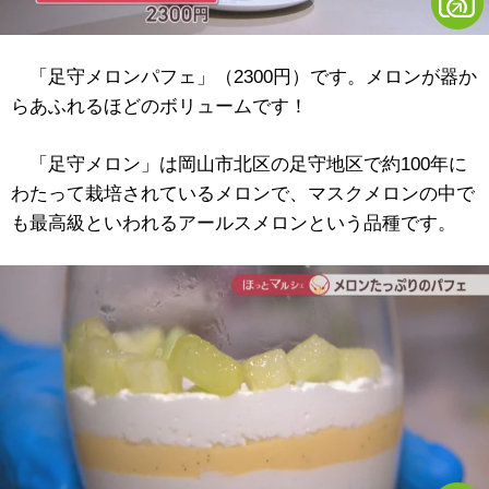
「足守メロンパフェ」（2300円）です。メロンが器か
らあふれるほどのボリュームです！
「足守メロン」は岡山市北区の足守地区で約100年に
わたって栽培されているメロンで、マスクメロンの中で
も最高級といわれるアールスメロンという品種です。