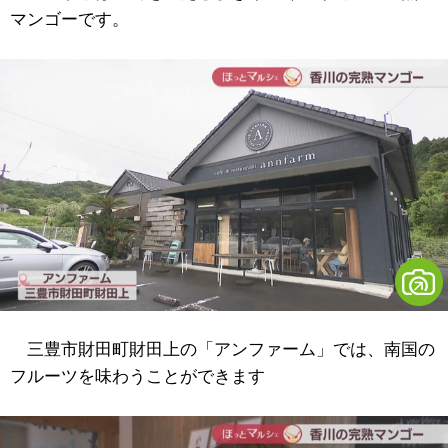
マンゴーです。
三豊市財田町財田上の「アンファーム」では、南国の
フルーツを味わうことができます