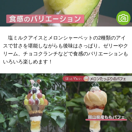
塩ミルクアイスとメロンシャーベットの2種類のアイ
スで甘さを堪能しながらも後味はさっぱり。ゼリーやク
リーム、チョコクランチなどで食感のバリエーションも
いろいろ楽しめます！