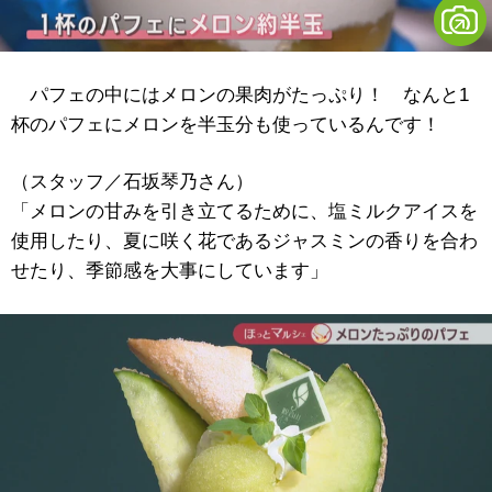
パフェの中にはメロンの果肉がたっぷり！ なんと1
杯のパフェにメロンを半玉分も使っているんです！
（スタッフ／石坂琴乃さん）
「メロンの甘みを引き立てるために、塩ミルクアイスを
使用したり、夏に咲く花であるジャスミンの香りを合わ
せたり、季節感を大事にしています」