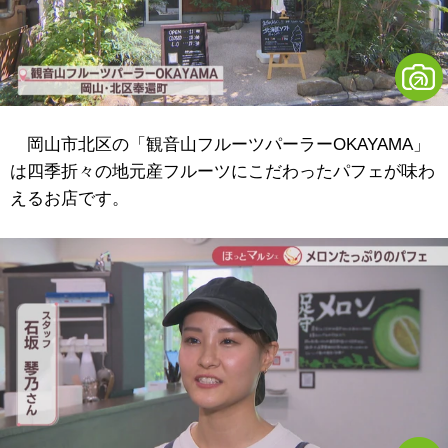
岡山市北区の「観音山フルーツパーラーOKAYAMA」
は四季折々の地元産フルーツにこだわったパフェが味わ
えるお店です。