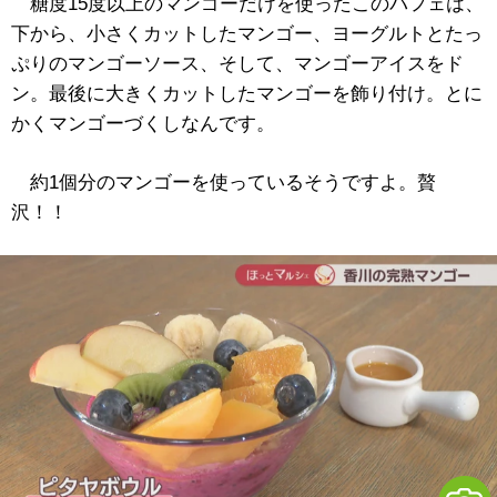
糖度15度以上のマンゴーだけを使ったこのパフェは、
下から、小さくカットしたマンゴー、ヨーグルトとたっ
ぷりのマンゴーソース、そして、マンゴーアイスをド
ン。最後に大きくカットしたマンゴーを飾り付け。とに
かくマンゴーづくしなんです。
約1個分のマンゴーを使っているそうですよ。贅
沢！！