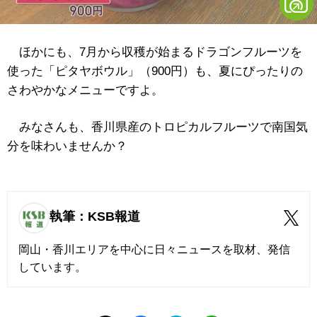
ほかにも、7月から収穫が始まるドラゴンフルーツを
使った「ピタヤボウル」（900円）も、夏にぴったりの
さわやかなメニューですよ。
みなさんも、香川県産のトロピカルフルーツで南国気
分を味わいませんか？
執筆：KSB報道
岡山・香川エリアを中心に日々ニュースを取材、発信
しています。