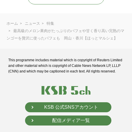
ホーム
ニュース
特集
最高級のメロン果肉がたっぷりのパフェや甘く香り高い完熟のマ
ンゴーを贅沢に使ったパフェも 岡山・香川【ほっとマルシェ】
This programme includes material which is copyright of Reuters Limited
and
other material which is copyright of Cable News Network LP, LLLP
(CNN) and
which may be captioned in each text. All rights reserved.
KSB 公式SNSアカウント
配信メディア一覧