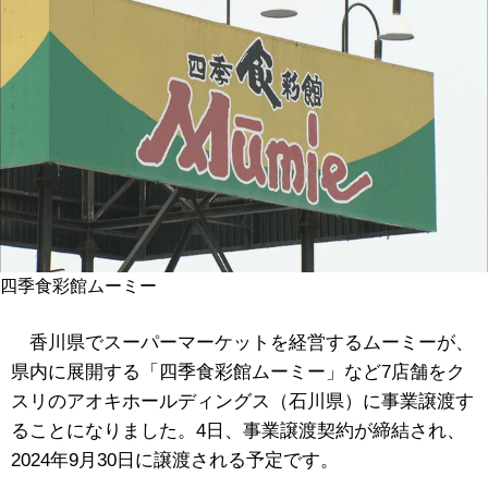
四季食彩館ムーミー
香川県でスーパーマーケットを経営するムーミーが、
県内に展開する「四季食彩館ムーミー」など7店舗をク
スリのアオキホールディングス（石川県）に事業譲渡す
ることになりました。4日、事業譲渡契約が締結され、
2024年9月30日に譲渡される予定です。