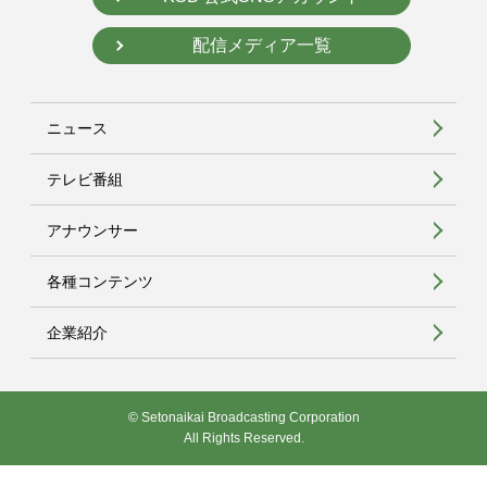
配信メディア一覧
ニュース
テレビ番組
アナウンサー
各種コンテンツ
企業紹介
© Setonaikai Broadcasting Corporation
All Rights Reserved.