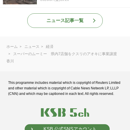
ニュース記事一覧
ホーム
ニュース
経済
スーパーのムーミー 県内7店舗をクスリのアオキに事業譲渡
香川
This programme includes material which is copyright of Reuters Limited
and
other material which is copyright of Cable News Network LP, LLLP
(CNN) and
which may be captioned in each text. All rights reserved.
KSB 公式SNSアカウント