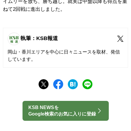
イムリーを放ち、勝ち越し。就実は中盤以降も得点を重
ねて2回戦に進出しました。
執筆：KSB報道
岡山・香川エリアを中心に日々ニュースを取材、発信
しています。
KSB NEWSを
Google検索のお気に入りに登録