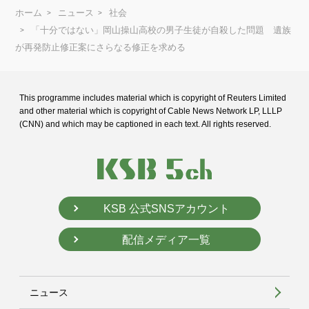
ホーム
ニュース
社会
「十分ではない」岡山操山高校の男子生徒が自殺した問題 遺族
が再発防止修正案にさらなる修正を求める
This programme includes material which is copyright of Reuters Limited
and
other material which is copyright of Cable News Network LP, LLLP
(CNN) and
which may be captioned in each text. All rights reserved.
KSB 公式SNSアカウント
配信メディア一覧
ニュース