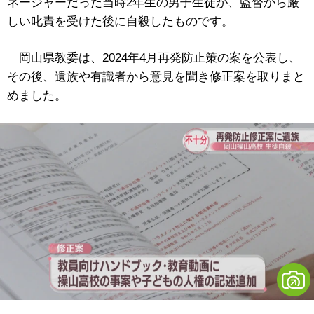
ネージャーだった当時2年生の男子生徒が、監督から厳
しい叱責を受けた後に自殺したものです。
岡山県教委は、2024年4月再発防止策の案を公表し、
その後、遺族や有識者から意見を聞き修正案を取りまと
めました。