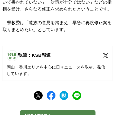
いて書かれていない」「対策が十分ではない」などの指
摘を受け、さらなる修正を求められたということです。
県教委は「遺族の意見を踏まえ、早急に再度修正案を
取りまとめたい」としています。
執筆：KSB報道
岡山・香川エリアを中心に日々ニュースを取材、発信
しています。