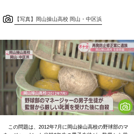
【写真】岡山操山高校 岡山・中区浜
この問題は、2012年7月に岡山操山高校の野球部のマ